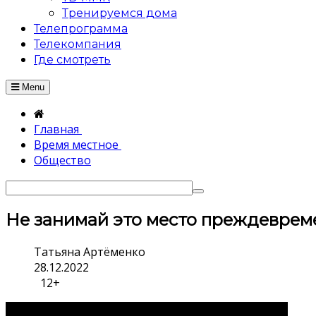
Тренируемся дома
Телепрограмма
Телекомпания
Где смотреть
Menu
Главная
Время местное
Общество
Не занимай это место преждеврем
Татьяна Артёменко
28.12.2022
12+