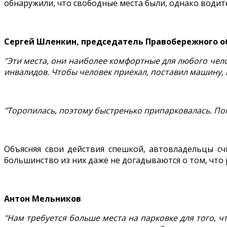
обнаружили, что свободные места были, однако водит
Сергей Шленкин, председатель Правобережного о
"Эти места, они наиболее комфортные для любого челов
инвалидов. Чтобы человек приехал, поставил машину, 
"Торопилась, поэтому быстренько припарковалась. Пон
Объясняя свои действия спешкой, автовладельцы сч
большинство из них даже не догадываются о том, что
Антон Мельников
"Нам требуется больше места на парковке для того, 