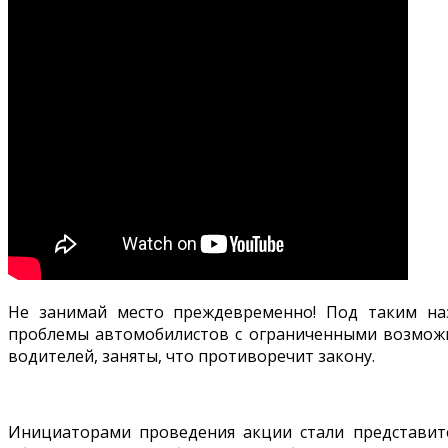
Не занимай место преждевременно! Под таким на
проблемы автомобилистов с ограниченными возможно
водителей, заняты, что противоречит закону.
Инициаторами проведения акции стали представит