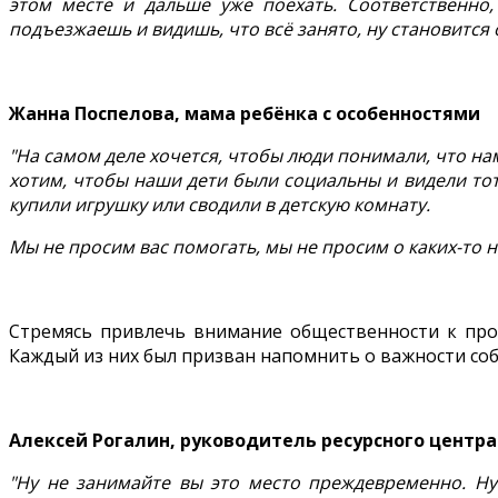
этом месте и дальше уже поехать. Соответственно
подъезжаешь и видишь, что всё занято, ну становится
Жанна Поспелова, мама ребёнка с особенностями
"На самом деле хочется, чтобы люди понимали, что на
хотим, чтобы наши дети были социальны и видели тот
купили игрушку или сводили в детскую комнату.
Мы не просим вас помогать, мы не просим о каких-то н
Стремясь привлечь внимание общественности к про
Каждый из них был призван напомнить о важности со
Алексей Рогалин, руководитель ресурсного центра
"Ну не занимайте вы это место преждевременно. Ну