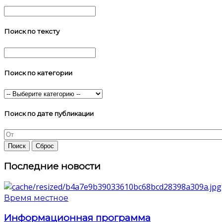
Поиск по тексту
Поиск по категории
Поиск по дате публикации
Последние новости
Время местное
Информационная программа