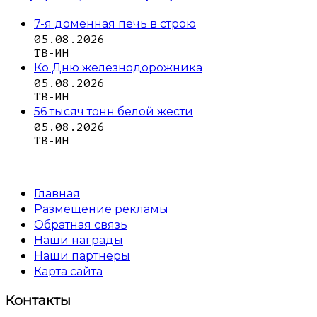
7-я доменная печь в строю
05.08.2026
ТВ-ИН
Ко Дню железнодорожника
05.08.2026
ТВ-ИН
56 тысяч тонн белой жести
05.08.2026
ТВ-ИН
Главная
Размещение рекламы
Обратная связь
Наши награды
Наши партнеры
Карта сайта
Контакты