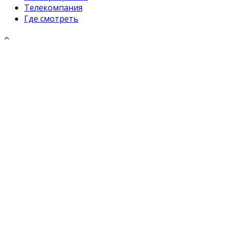
Телекомпания
Где смотреть