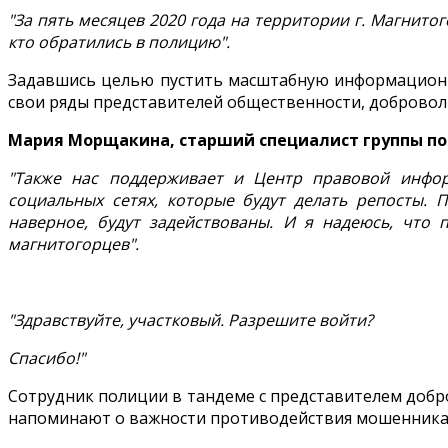
"За пять месяцев 2020 года на территории г. Магнито
кто обратились в полицию".
Задавшись целью пустить масштабную информационну
свои ряды представителей общественности, добровол
Мария Морщакина, старший специалист группы по
"Также нас поддерживает и Центр правовой инфор
социальных сетях, которые будут делать репосты. 
наверное, будут задействованы. И я надеюсь, что
магнитогорцев".
"Здравствуйте, участковый. Разрешите войти?
Спасибо!"
Сотрудник полиции в тандеме с представителем добр
напоминают о важности противодействия мошенникам