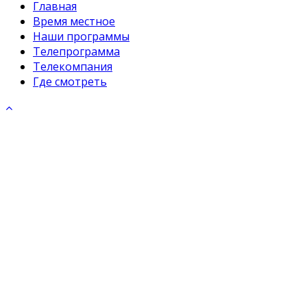
Главная
Время местное
Наши программы
Телепрограмма
Телекомпания
Где смотреть