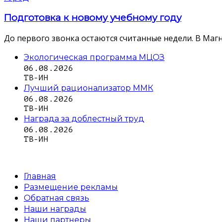
Подготовка к новому учебному году
До первого звонка остаются считанные недели. В Магн
Экологическая программа МЦОЗ
06.08.2026
ТВ-ИН
Лучший рационализатор ММК
06.08.2026
ТВ-ИН
Награда за доблестный труд
06.08.2026
ТВ-ИН
Главная
Размещение рекламы
Обратная связь
Наши награды
Наши партнеры