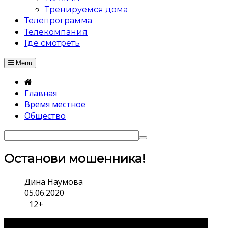
Тренируемся дома
Телепрограмма
Телекомпания
Где смотреть
Menu
Главная
Время местное
Общество
Останови мошенника!
Дина Наумова
05.06.2020
12+