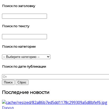
Поиск по заголовку
Поиск по тексту
Поиск по категории
Поиск по дате публикации
Последние новости
Город