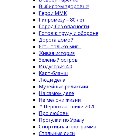
Выбираем здоровье!
Герои ММК
Гипромезу – 80 лет
Город без опасности
Готов к труду и обороне
Дорога домой
Есть только миг...
Живая история
Зеленый остров
Индустрия 4.0
Карт-бланш
Люди дела
Музейные реликвии
На самом деле
Не мелочи жизни
# Первоклассники 2020
Про любовь
Прогулки по Уралу
Спортивная программа
Стальные лисы