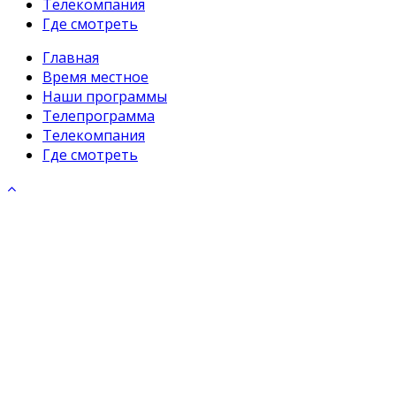
Телекомпания
Где смотреть
Главная
Время местное
Наши программы
Телепрограмма
Телекомпания
Где смотреть