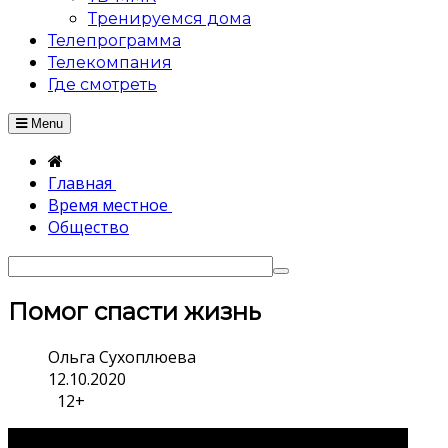
Тренируемся дома
Телепрограмма
Телекомпания
Где смотреть
Menu
Главная
Время местное
Общество
Помог спасти жизнь
Ольга Сухоплюева
12.10.2020
12+