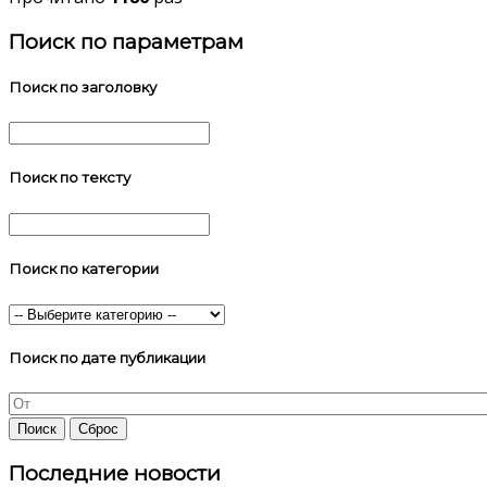
Поиск по параметрам
Поиск по заголовку
Поиск по тексту
Поиск по категории
Поиск по дате публикации
Последние новости