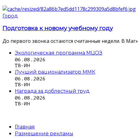
Город
Подготовка к новому учебному году
До первого звонка остаются считанные недели. В Магн
Экологическая программа МЦОЗ
06.08.2026
ТВ-ИН
Лучший рационализатор ММК
06.08.2026
ТВ-ИН
Награда за доблестный труд
06.08.2026
ТВ-ИН
Главная
Размещение рекламы