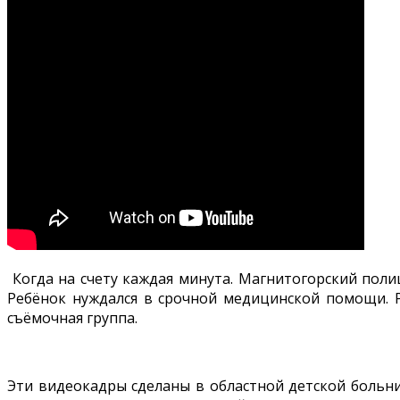
Когда на счету каждая минута. Магнитогорский поли
Ребёнок нуждался в срочной медицинской помощи. Р
съёмочная группа.
Эти видеокадры сделаны в областной детской больни