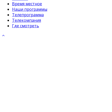
Время местное
Наши программы
Телепрограмма
Телекомпания
Где смотреть