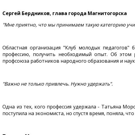
Сергей Бердников, глава города Магнитогорска
"Мне приятно, что мы принимаем такую категорию учит
Областная организация "Клуб молодых педагогов" 
профессию, получить необходимый опыт. Об этом 
профсоюза работников народного образования и нау
"Важно не только привлечь. Нужно удержать".
Одна из тех, кого профессия удержала - Татьяна Мор
поступила на экономиста, но спустя время, поняла, что