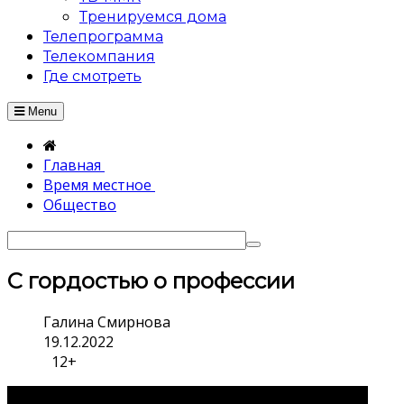
Тренируемся дома
Телепрограмма
Телекомпания
Где смотреть
Menu
Главная
Время местное
Общество
С гордостью о профессии
Галина Смирнова
19.12.2022
12+