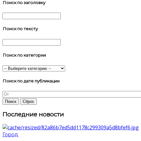
Поиск по заголовку
Поиск по тексту
Поиск по категории
Поиск по дате публикации
Последние новости
Город