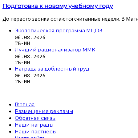
Подготовка к новому учебному году
До первого звонка остаются считанные недели. В Магн
Экологическая программа МЦОЗ
06.08.2026
ТВ-ИН
Лучший рационализатор ММК
06.08.2026
ТВ-ИН
Награда за доблестный труд
06.08.2026
ТВ-ИН
Главная
Размещение рекламы
Обратная связь
Наши награды
Наши партнеры