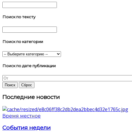
Поиск по тексту
Поиск по категории
Поиск по дате публикации
Последние новости
Время местное
События недели