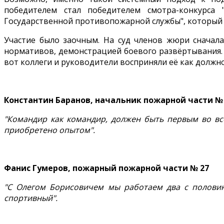
победителем стал победителем смотра-конкурса
Государственной противопожарной службы", который с
Участие было заочным. На суд членов жюри сначала
нормативов, демонстрацией боевого развёртывания. 
вот коллеги и руководители восприняли её как должн
Константин Баранов, начальник пожарной части №
"Командир как командир, должен быть первым во вс
приобретено опытом".
Фанис Гумеров, пожарный пожарной части № 27
"С Олегом Борисовичем мы работаем два с половино
спортивный".