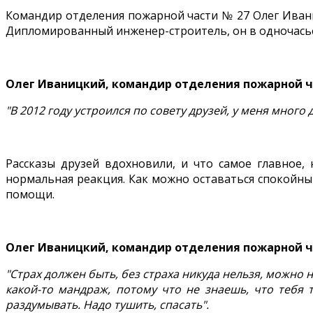
Командир отделения пожарной части № 27 Олег Ивани
Дипломированный инженер-строитель, он в одночасье
Олег Иваницкий, командир отделения пожарной ч
"В 2012 году устроился по совету друзей, у меня много
Рассказы друзей вдохновили, и что самое главное, н
нормальная реакция. Как можно оставаться спокойн
помощи.
Олег Иваницкий, командир отделения пожарной ч
"Страх должен быть, без страха никуда нельзя, можно 
какой-то мандраж, потому что не знаешь, что тебя 
раздумывать. Надо тушить, спасать".