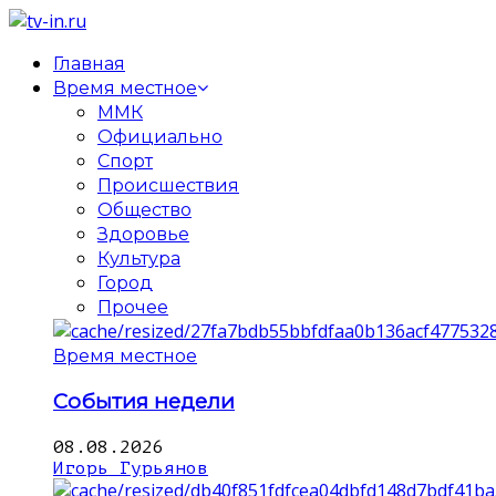
Главная
Время местное
ММК
Официально
Спорт
Происшествия
Общество
Здоровье
Культура
Город
Прочее
Время местное
События недели
08.08.2026
Игорь Гурьянов