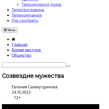
Тренируемся дома
Телепрограмма
Телекомпания
Где смотреть
Menu
Главная
Время местное
Общество
Созвездие мужества
Евгения Салахутдинова
24.10.2023
12+