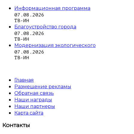
Информационная программа
07.08.2026
ТВ-ИН
Благоустройство города
07.08.2026
ТВ-ИН
Модернизация экологического
07.08.2026
ТВ-ИН
Главная
Размещение рекламы
Обратная связь
Наши награды
Наши партнеры
Карта сайта
Контакты