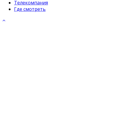
Телекомпания
Где смотреть