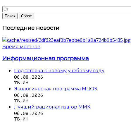
Последние новости
Время местное
Информационная программа
Подготовка к новому учебному году
06.08.2026
ТВ-ИН
Экологическая программа МЦОЗ
06.08.2026
ТВ-ИН
Лучший рационализатор ММК
06.08.2026
ТВ-ИН