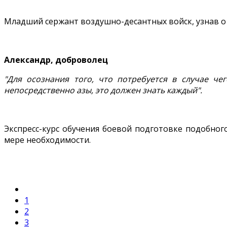
Младший сержант воздушно-десантных войск, узнав о 
Александр, доброволец
"Для осознания того, что потребуется в случае чег
непосредственно азы, это должен знать каждый".
Экспресс-курс обучения боевой подготовке подобно
мере необходимости.
1
2
3