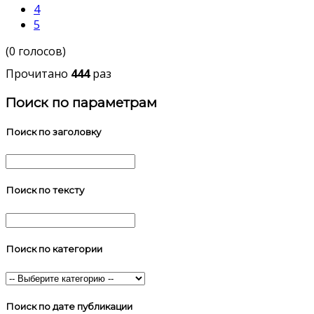
4
5
(0 голосов)
Прочитано
444
раз
Поиск по параметрам
Поиск по заголовку
Поиск по тексту
Поиск по категории
Поиск по дате публикации