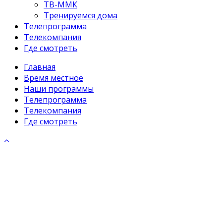
ТВ-ММК
Тренируемся дома
Телепрограмма
Телекомпания
Где смотреть
Главная
Время местное
Наши программы
Телепрограмма
Телекомпания
Где смотреть