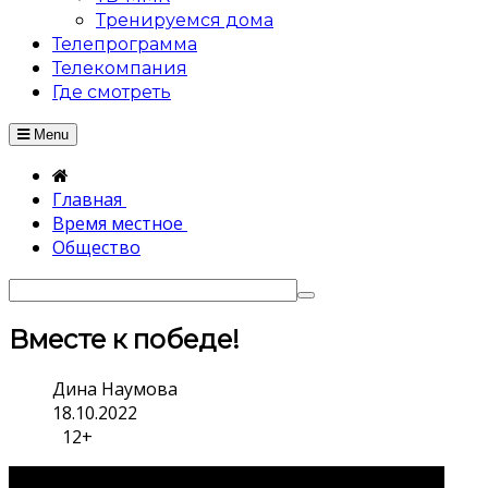
Тренируемся дома
Телепрограмма
Телекомпания
Где смотреть
Menu
Главная
Время местное
Общество
Вместе к победе!
Дина Наумова
18.10.2022
12+