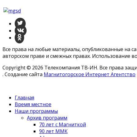
Все права на любые материалы, опубликованные на с
авторском праве и смежных правах. Использование во
Copyright © 2026 Телекомпания ТВ-ИН. Все права за
. Создание сайта
Магнитогорское Интернет Агентство
Главная
Время местное
Наши программы
Архив программ
70 лет с Магниткой
90 лет ММК