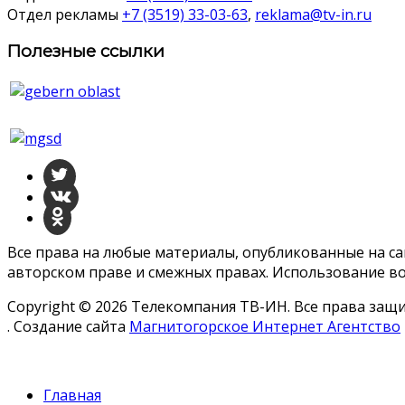
Отдел рекламы
+7 (3519) 33-03-63
,
reklama@tv-in.ru
Полезные ссылки
Все права на любые материалы, опубликованные на с
авторском праве и смежных правах. Использование во
Copyright © 2026 Телекомпания ТВ-ИН. Все права за
. Создание сайта
Магнитогорское Интернет Агентство
Главная