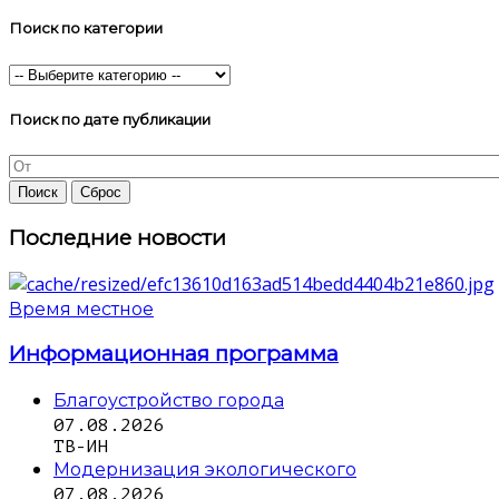
Поиск по категории
Поиск по дате публикации
Последние новости
Время местное
Информационная программа
Благоустройство города
07.08.2026
ТВ-ИН
Модернизация экологического
07.08.2026