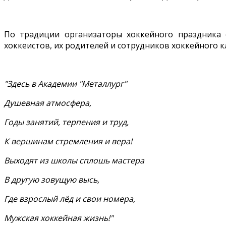
По традиции организаторы хоккейного праздника 
хоккеистов, их родителей и сотрудников хоккейного 
"Здесь в Академии "Металлург"
Душевная атмосфера,
Годы занятий, терпения и труд,
К вершинам стремления и вера!
Выходят из школы сплошь мастера
В другую зовущую высь,
Где взрослый лёд и свои номера,
Мужская хоккейная жизнь!"