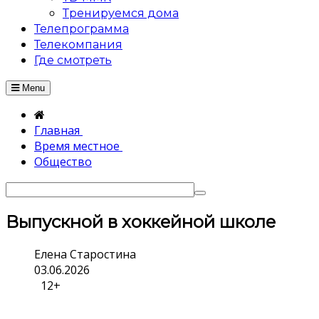
Тренируемся дома
Телепрограмма
Телекомпания
Где смотреть
Menu
Главная
Время местное
Общество
Выпускной в хоккейной школе
Елена Старостина
03.06.2026
12+