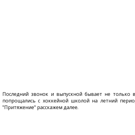
Последний звонок и выпускной бывает не только в
попрощались с хоккейной школой на летний перио
"Притяжение" расскажем далее.