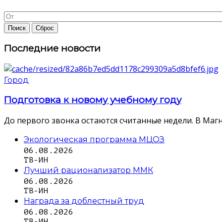
Последние новости
Город
Подготовка к новому учебному году
До первого звонка остаются считанные недели. В Магн
Экологическая программа МЦОЗ
06.08.2026
ТВ-ИН
Лучший рационализатор ММК
06.08.2026
ТВ-ИН
Награда за доблестный труд
06.08.2026
ТВ-ИН