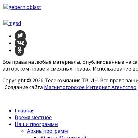
Все права на любые материалы, опубликованные на с
авторском праве и смежных правах. Использование во
Copyright © 2026 Телекомпания ТВ-ИН. Все права за
. Создание сайта
Магнитогорское Интернет Агентство
Главная
Время местное
Наши программы
Архив программ
70 лет с Магниткой