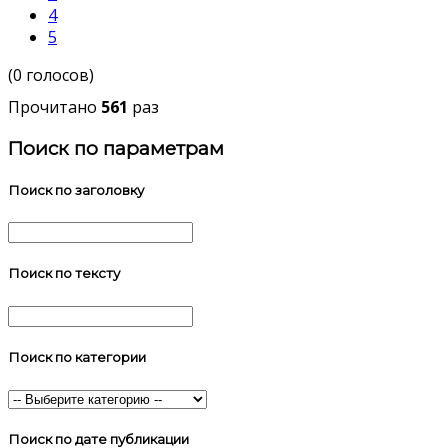
4
5
(0 голосов)
Прочитано
561
раз
Поиск по параметрам
Поиск по заголовку
Поиск по тексту
Поиск по категории
Поиск по дате публикации