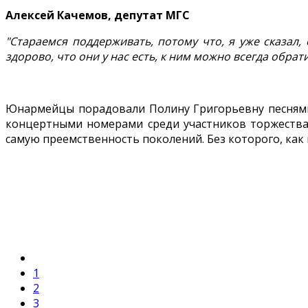
Алексей Качемов, депутат МГС
"Стараемся поддерживать, потому что, я уже сказал,
здорово, что они у нас есть, к ним можно всегда обрати
Юнармейцы порадовали Полину Григорьевну песнями
концертными номерами среди участников торжества 
самую преемственность поколений. Без которого, как
1
2
3