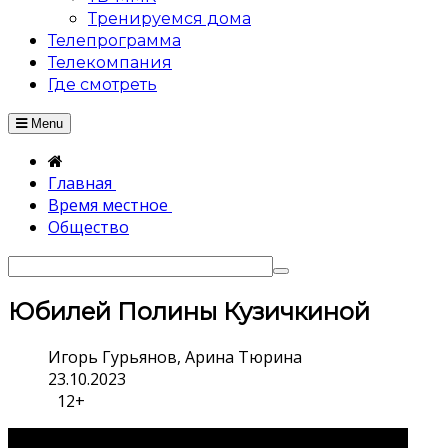
Тренируемся дома
Телепрограмма
Телекомпания
Где смотреть
Menu
Главная
Время местное
Общество
Юбилей Полины Кузичкиной
Игорь Гурьянов, Арина Тюрина
23.10.2023
12+