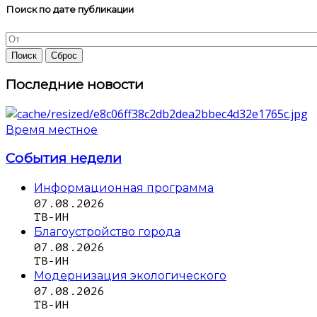
Поиск по дате публикации
Последние новости
Время местное
События недели
Информационная программа
07.08.2026
ТВ-ИН
Благоустройство города
07.08.2026
ТВ-ИН
Модернизация экологического
07.08.2026
ТВ-ИН