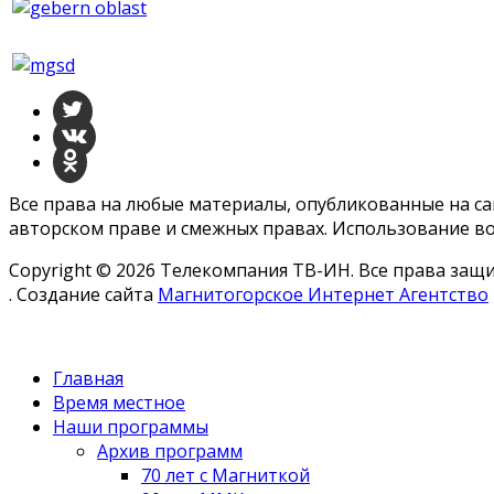
Все права на любые материалы, опубликованные на с
авторском праве и смежных правах. Использование во
Copyright © 2026 Телекомпания ТВ-ИН. Все права за
. Создание сайта
Магнитогорское Интернет Агентство
Главная
Время местное
Наши программы
Архив программ
70 лет с Магниткой