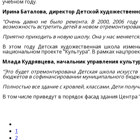
учебном году.
Ирина Баталова, директор Детской художественно
"Очень давно не было ремонта. В 2000, 2006 год
возможность встретить детей в новом отремонтирова
Приятно приходить в новую школу. Она у нас меняется. 
В этом году Детская художественная школа измен
национальном проекте "Культура". В рамках нацпроек
Млада Кудрявцева, начальник управления культу
"Это будет отремонтирована Детская школа искусств
бюджетов в софинансировании муниципального бюдже
Полностью все здание с кровлей, классами. Дети полу
В том числе приведут в порядок фасад здания Центра 
1
2