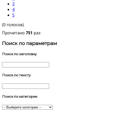
3
4
5
(0 голосов)
Прочитано
751
раз
Поиск по параметрам
Поиск по заголовку
Поиск по тексту
Поиск по категории