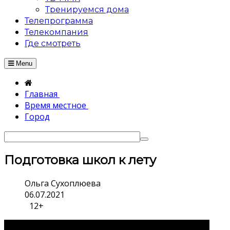
Тренируемся дома
Телепрограмма
Телекомпания
Где смотреть
Menu
Главная
Время местное
Город
Подготовка школ к лету
Ольга Сухоплюева
06.07.2021
12+