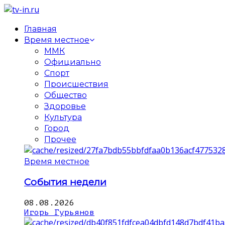
Главная
Время местное
ММК
Официально
Спорт
Происшествия
Общество
Здоровье
Культура
Город
Прочее
Время местное
События недели
08.08.2026
Игорь Гурьянов