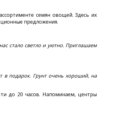
ассортименте семян овощей. Здесь их
акционные предложения.
нас стало светло и уютно. Приглашаем
т в подарок. Грунт очень хороший, на
-ти до 20 часов. Напоминаем, центры