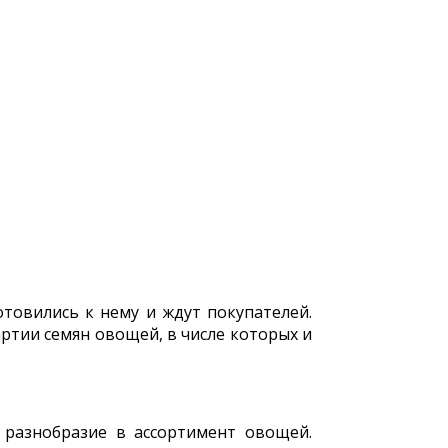
отовились к нему и ждут покупателей.
артии семян овощей, в числе которых и
 разнобразие в ассортимент овощей.