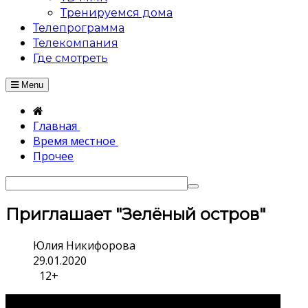
Тренируемся дома
Телепрограмма
Телекомпания
Где смотреть
Menu
Главная
Время местное
Прочее
Приглашает "Зелёный остров"
Юлия Никифорова
29.01.2020
12+