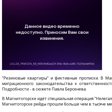
"Резиновые квартиры" и фиктивные прописки. В Ма
миграционного законодательства к ответственност
Подробности - в сюжете Павла Берсенева.
В Магнитогорске идёт специальная операция "Нелегал"
Магнитогорске рейды прошли больше чем в тысяче мест