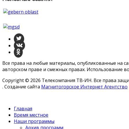
Все права на любые материалы, опубликованные на с
авторском праве и смежных правах. Использование во
Copyright © 2026 Телекомпания ТВ-ИН. Все права за
. Создание сайта
Магнитогорское Интернет Агентство
Главная
Время местное
Наши программы
Архив программ