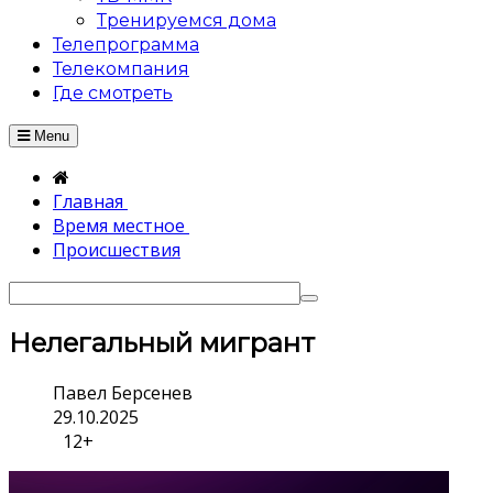
Тренируемся дома
Телепрограмма
Телекомпания
Где смотреть
Menu
Главная
Время местное
Происшествия
Нелегальный мигрант
Павел Берсенев
29.10.2025
12+