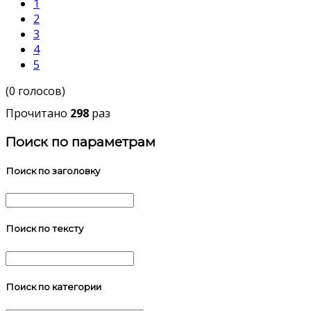
1
2
3
4
5
(0 голосов)
Прочитано
298
раз
Поиск по параметрам
Поиск по заголовку
Поиск по тексту
Поиск по категории