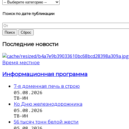
Поиск по дате публикации
Последние новости
Время местное
Информационная программа
7-я доменная печь в строю
05.08.2026
ТВ-ИН
Ко Дню железнодорожника
05.08.2026
ТВ-ИН
56 тысяч тонн белой жести
05.08.2026