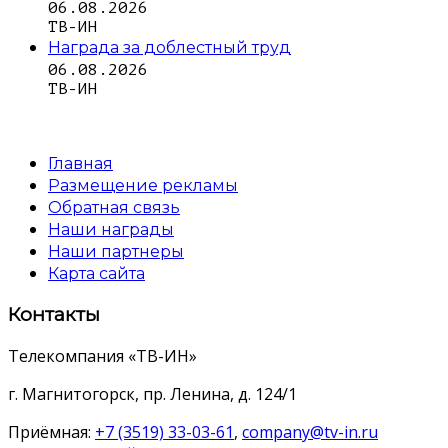
06.08.2026
ТВ-ИН
Награда за доблестный труд
06.08.2026
ТВ-ИН
Главная
Размещение рекламы
Обратная связь
Наши награды
Наши партнеры
Карта сайта
Контакты
Телекомпания «ТВ-ИН»
г. Магнитогорск, пр. Ленина, д. 124/1
Приёмная:
+7 (3519) 33-03-61
,
company@tv-in.ru