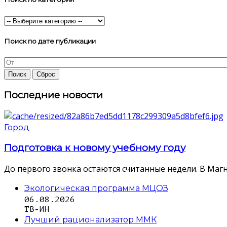
Поиск по дате публикации
Последние новости
Город
Подготовка к новому учебному году
До первого звонка остаются считанные недели. В Магн
Экологическая программа МЦОЗ
06.08.2026
ТВ-ИН
Лучший рационализатор ММК