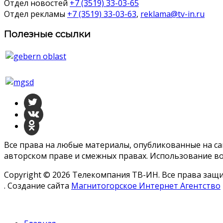
Отдел новостей
+7 (3519) 33-03-65
Отдел рекламы
+7 (3519) 33-03-63
,
reklama@tv-in.ru
Полезные ссылки
Все права на любые материалы, опубликованные на с
авторском праве и смежных правах. Использование во
Copyright © 2026 Телекомпания ТВ-ИН. Все права за
. Создание сайта
Магнитогорское Интернет Агентство