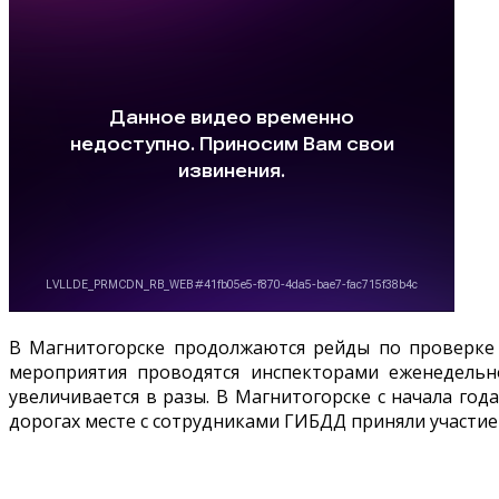
В Магнитогорске продолжаются рейды по проверке 
мероприятия проводятся инспекторами еженедельн
увеличивается в разы. В Магнитогорске с начала год
дорогах месте с сотрудниками ГИБДД приняли участи