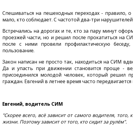
Спешиваться на пешеходных переходах - правило, о
мало, кто соблюдает. С частотой два-три нарушителе
Встречались на дорогах и те, кто за пару минут оф
проезжей части, но и решил после прокатиться на С
после с ними провели профилактическую беседу,
пользование.
Закон написан не просто так, находиться на СИМ вдв
Да и упасть при движении становится проще - ве
присоединился молодой человек, который решил пр
граждан. Евгений в летнее время часто передвигается
Евгений, водитель СИМ
"Скорее всего, всё зависит от самого водителя, того,
жизни. Поэтому зависит от того, кто сидит за рулём".