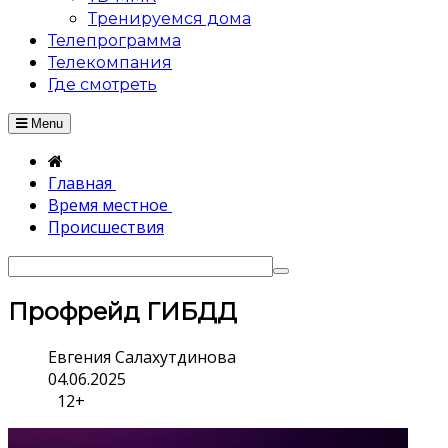
Тренируемся дома
Телепрограмма
Телекомпания
Где смотреть
Menu
Главная
Время местное
Происшествия
Профрейд ГИБДД
Евгения Салахутдинова
04.06.2025
12+