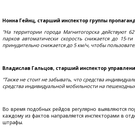
Нонна Гейнц, старший инспектор группы пропаган
"На территории города Магнитогорска действуют 62
парков автоматически скорость снижается до 15-ти 
принудительно снижается до 5 км/ч, чтобы пользовате
Владислав Гальцов, старший инспектор управлени
"Также не стоит не забывать, что средства индивидуа
средства индивидуальной мобильности на пешеходных 
Во время подобных рейдов регулярно выявляются по
каждому из фактов направляется инспекторами в от
штрафы.