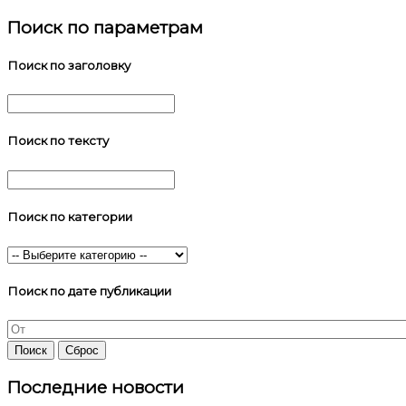
Поиск по параметрам
Поиск по заголовку
Поиск по тексту
Поиск по категории
Поиск по дате публикации
Последние новости