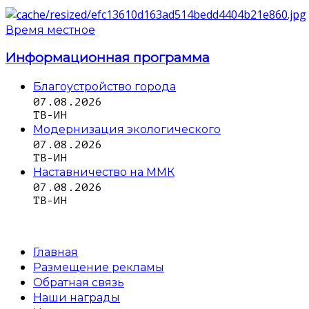
Время местное
Информационная программа
Благоустройство города
07.08.2026
ТВ-ИН
Модернизация экологического
07.08.2026
ТВ-ИН
Наставничество на ММК
07.08.2026
ТВ-ИН
Главная
Размещение рекламы
Обратная связь
Наши награды