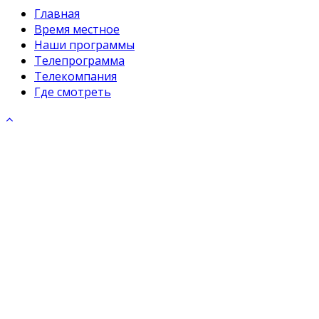
Главная
Время местное
Наши программы
Телепрограмма
Телекомпания
Где смотреть