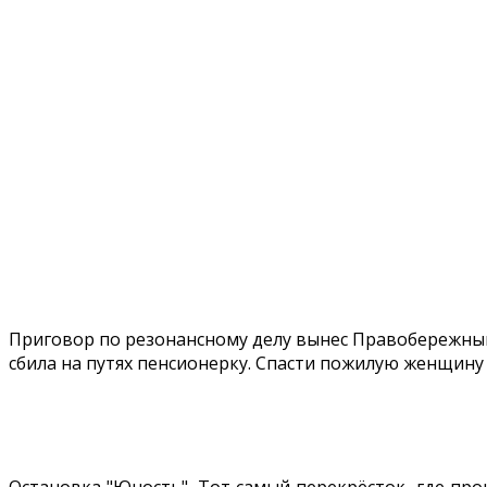
Приговор по резонансному делу вынес Правобережный 
сбила на путях пенсионерку. Спасти пожилую женщину