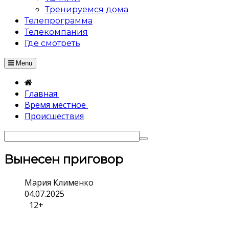
Тренируемся дома
Телепрограмма
Телекомпания
Где смотреть
Menu
Главная
Время местное
Происшествия
Вынесен приговор
Мария Клименко
04.07.2025
12+