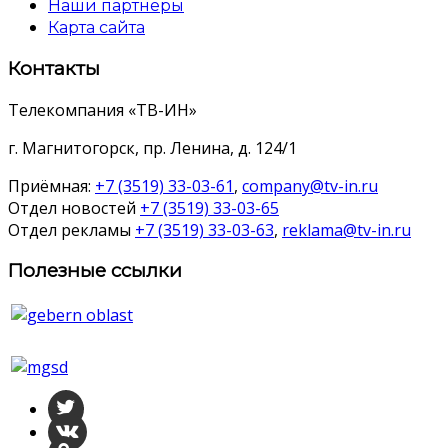
Наши партнеры
Карта сайта
Контакты
Телекомпания «ТВ-ИН»
г. Магнитогорск, пр. Ленина, д. 124/1
Приёмная:
+7 (3519) 33-03-61
,
company@tv-in.ru
Отдел новостей
+7 (3519) 33-03-65
Отдел рекламы
+7 (3519) 33-03-63
,
reklama@tv-in.ru
Полезные ссылки