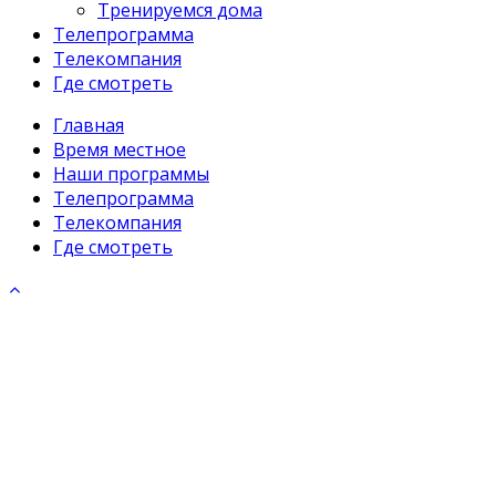
Тренируемся дома
Телепрограмма
Телекомпания
Где смотреть
Главная
Время местное
Наши программы
Телепрограмма
Телекомпания
Где смотреть