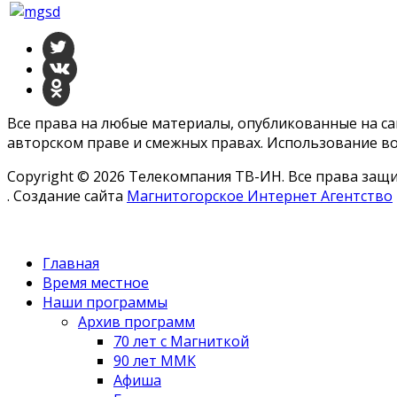
Все права на любые материалы, опубликованные на с
авторском праве и смежных правах. Использование во
Copyright © 2026 Телекомпания ТВ-ИН. Все права за
. Создание сайта
Магнитогорское Интернет Агентство
Главная
Время местное
Наши программы
Архив программ
70 лет с Магниткой
90 лет ММК
Афиша