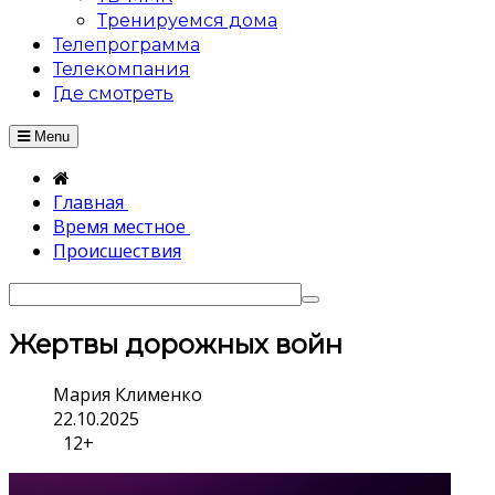
Тренируемся дома
Телепрограмма
Телекомпания
Где смотреть
Menu
Главная
Время местное
Происшествия
Жертвы дорожных войн
Мария Клименко
22.10.2025
12+