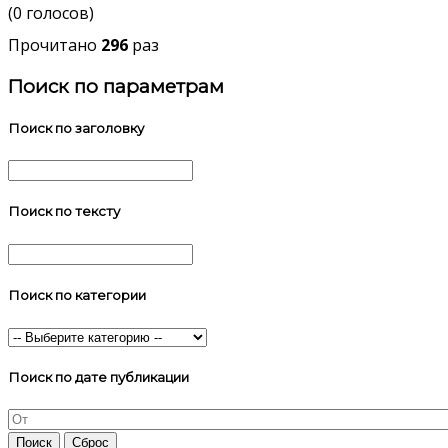
(0 голосов)
Прочитано
296
раз
Поиск по параметрам
Поиск по заголовку
Поиск по тексту
Поиск по категории
Поиск по дате публикации