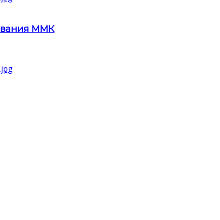
ования ММК