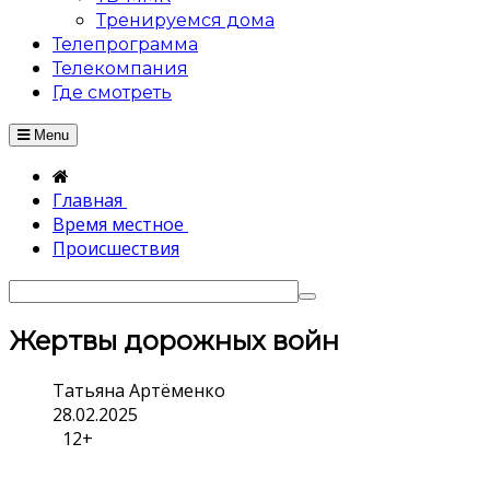
Тренируемся дома
Телепрограмма
Телекомпания
Где смотреть
Menu
Главная
Время местное
Происшествия
Жертвы дорожных войн
Татьяна Артёменко
28.02.2025
12+