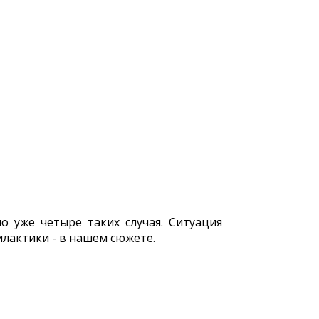
о уже четыре таких случая. Ситуация
лактики - в нашем сюжете.