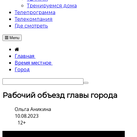
Тренируемся дома
Телепрограмма
Телекомпания
Где смотреть
Menu
Главная
Время местное
Город
Рабочий объезд главы города
Ольга Аникина
10.08.2023
12+