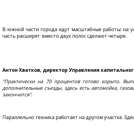
В южной части города идут масштабные работы: на у
часть расширят: вместо двух полос сделают четыре.
Антон Хватков, директор Управления капитальног
"Практически на 70 процентов готово корыто. Выпо
дополнительные съезды, здесь есть автомойка, газо
закончится".
Параллельно техника работает на другом участке. Зд