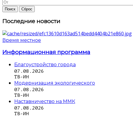
Последние новости
Время местное
Информационная программа
Благоустройство города
07.08.2026
ТВ-ИН
Модернизация экологического
07.08.2026
ТВ-ИН
Наставничество на ММК
07.08.2026
ТВ-ИН