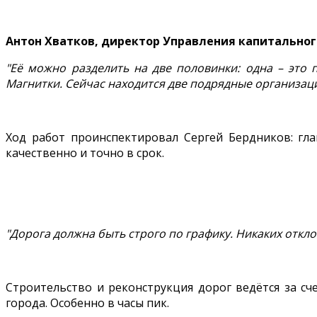
Антон Хватков, директор Управления капитальног
"Её можно разделить на две половинки: одна – это 
Магнитки. Сейчас находится две подрядные организаци
Ход работ проинспектировал Сергей Бердников: гла
качественно и точно в срок.
"Дорога должна быть строго по графику. Никаких откло
Строительство и реконструкция дорог ведётся за сч
города. Особенно в часы пик.