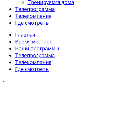
Тренируемся дома
Телепрограмма
Телекомпания
Где смотреть
Главная
Время местное
Наши программы
Телепрограмма
Телекомпания
Где смотреть