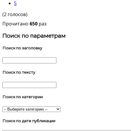
5
(2 голосов)
Прочитано
650
раз
Поиск по параметрам
Поиск по заголовку
Поиск по тексту
Поиск по категории
Поиск по дате публикации