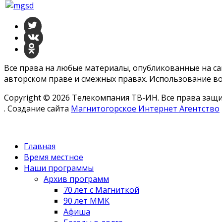
Все права на любые материалы, опубликованные на с
авторском праве и смежных правах. Использование во
Copyright © 2026 Телекомпания ТВ-ИН. Все права за
. Создание сайта
Магнитогорское Интернет Агентство
Главная
Время местное
Наши программы
Архив программ
70 лет с Магниткой
90 лет ММК
Афиша