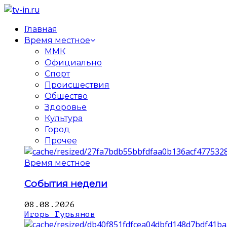
Главная
Время местное
ММК
Официально
Спорт
Происшествия
Общество
Здоровье
Культура
Город
Прочее
Время местное
События недели
08.08.2026
Игорь Гурьянов