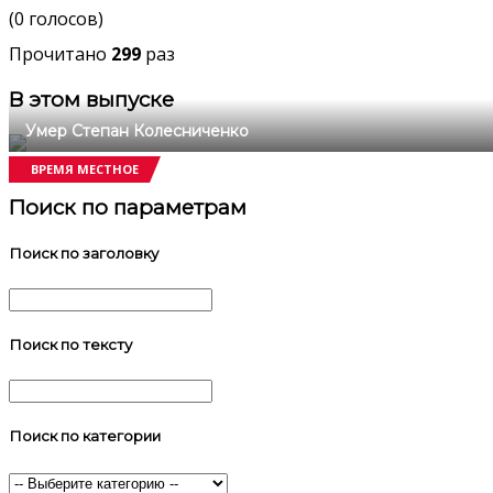
(0 голосов)
Прочитано
299
раз
В этом выпуске
Умер Степан Колесниченко
ВРЕМЯ МЕСТНОЕ
Поиск по параметрам
Поиск по заголовку
Поиск по тексту
Поиск по категории