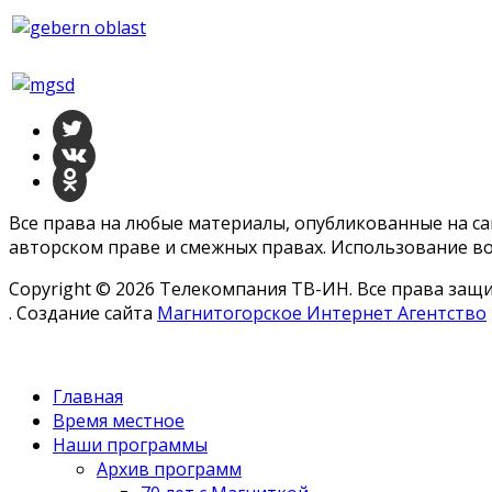
Все права на любые материалы, опубликованные на с
авторском праве и смежных правах. Использование во
Copyright © 2026 Телекомпания ТВ-ИН. Все права за
. Создание сайта
Магнитогорское Интернет Агентство
Главная
Время местное
Наши программы
Архив программ