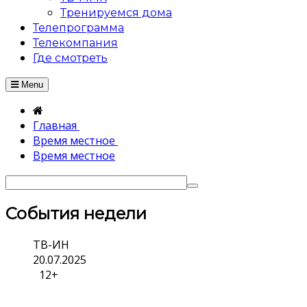
Тренируемся дома
Телепрограмма
Телекомпания
Где смотреть
Menu
Главная
Время местное
Время местное
События недели
ТВ-ИН
20.07.2025
12+