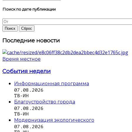
Поиск по дате публикации
Последние новости
Время местное
События недели
Информационная программа
07.08.2026
ТВ-ИН
Благоустройство города
07.08.2026
ТВ-ИН
Модернизация экологического
07.08.2026