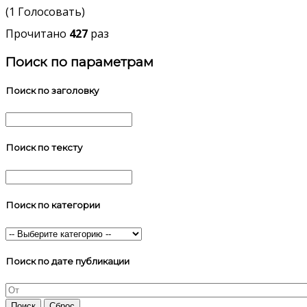
(1 Голосовать)
Прочитано
427
раз
Поиск по параметрам
Поиск по заголовку
Поиск по тексту
Поиск по категории
Поиск по дате публикации