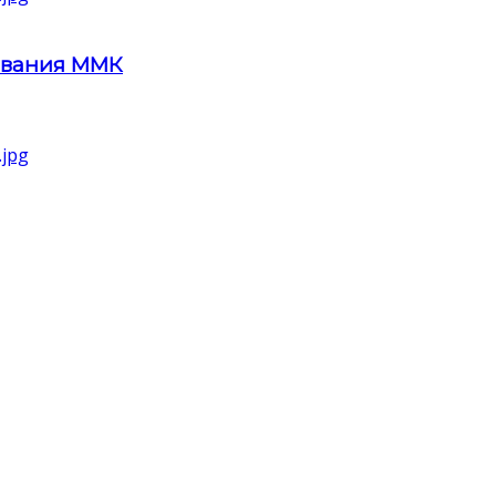
ования ММК