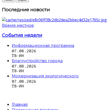
Последние новости
Время местное
События недели
Информационная программа
07.08.2026
ТВ-ИН
Благоустройство города
07.08.2026
ТВ-ИН
Модернизация экологического
07.08.2026
ТВ-ИН
Главная
Размещение рекламы