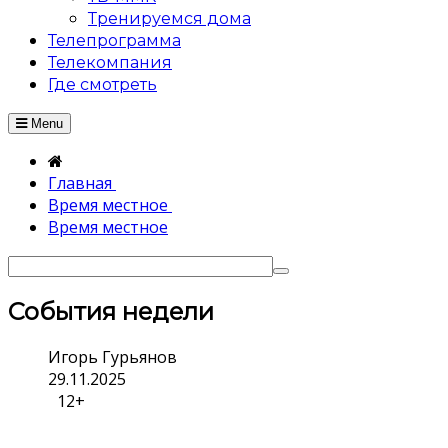
Тренируемся дома
Телепрограмма
Телекомпания
Где смотреть
Menu
Главная
Время местное
Время местное
События недели
Игорь Гурьянов
29.11.2025
12+