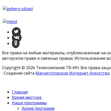
Все права на любые материалы, опубликованные на с
авторском праве и смежных правах. Использование во
Copyright © 2026 Телекомпания ТВ-ИН. Все права за
. Создание сайта
Магнитогорское Интернет Агентство
Главная
Время местное
Наши программы
Архив программ