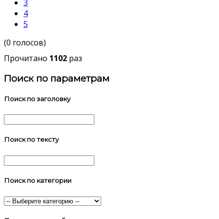
3
4
5
(0 голосов)
Прочитано
1102
раз
Поиск по параметрам
Поиск по заголовку
Поиск по тексту
Поиск по категории