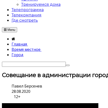
Тренируемся дома
Телепрограмма
Телекомпания
Где смотреть
Menu
Главная
Время местное
Город
Совещание в администрации горо
Павел Берсенев
28.08.2020
12+