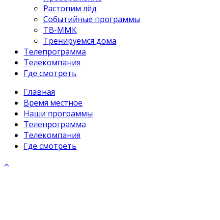
Растопим лёд
Событийные программы
ТВ-ММК
Тренируемся дома
Телепрограмма
Телекомпания
Где смотреть
Главная
Время местное
Наши программы
Телепрограмма
Телекомпания
Где смотреть