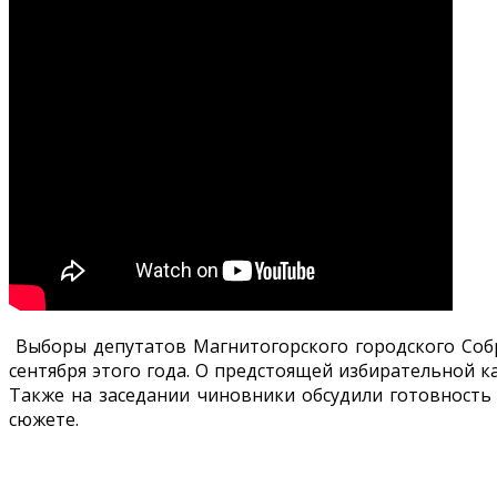
Выборы депутатов Магнитогорского городского Собра
сентября этого года. О предстоящей избирательной 
Также на заседании чиновники обсудили готовность
сюжете.