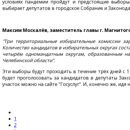
условиях пандемии пройдут и предстоящие выборы
выбирает депутатов в городское Собрание и Законода
Максим Москалёв, заместитель главы г. Магнитог
"Три территориальные избирательные комиссии зар
Количество кандидатов в избирательных округах сост
четырём одномандатным округам, образованным на 
Челябинской области".
Эти выборы будут проходить в течение трёх дней с 1
будет проголосовать за кандидатов в депутаты Закс
участок можно на сайте "Госуслуг". И, конечно же, идя 
1
2