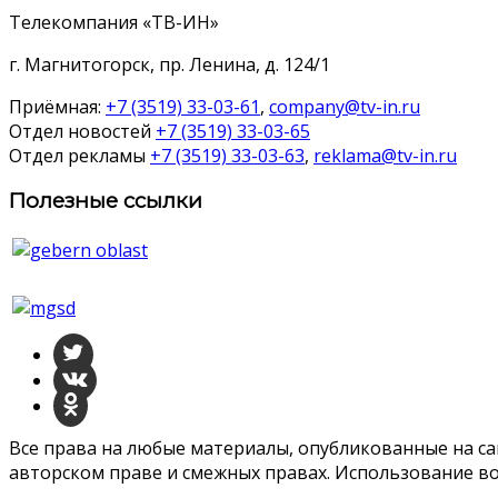
Телекомпания «ТВ-ИН»
г. Магнитогорск, пр. Ленина, д. 124/1
Приёмная:
+7 (3519) 33-03-61
,
company@tv-in.ru
Отдел новостей
+7 (3519) 33-03-65
Отдел рекламы
+7 (3519) 33-03-63
,
reklama@tv-in.ru
Полезные ссылки
Все права на любые материалы, опубликованные на с
авторском праве и смежных правах. Использование во