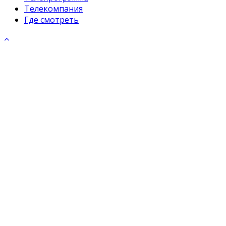
Телекомпания
Где смотреть