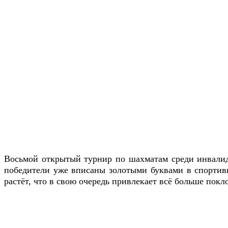
Восьмой открытый турнир по шахматам среди инвалидо
победители уже вписаны золотыми буквами в спортивн
растёт, что в свою очередь привлекает всё больше пок