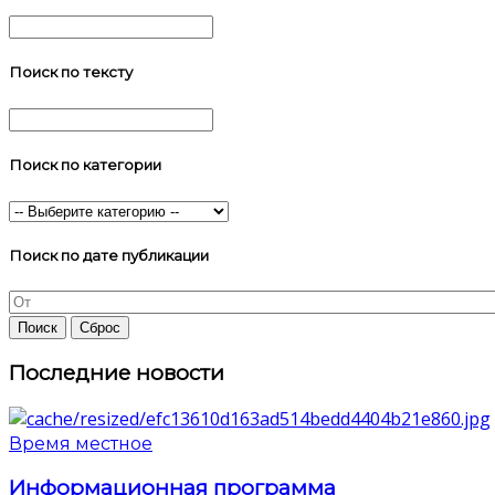
Поиск по тексту
Поиск по категории
Поиск по дате публикации
Последние новости
Время местное
Информационная программа