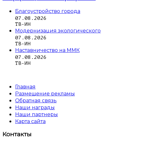
Благоустройство города
07.08.2026
ТВ-ИН
Модернизация экологического
07.08.2026
ТВ-ИН
Наставничество на ММК
07.08.2026
ТВ-ИН
Главная
Размещение рекламы
Обратная связь
Наши награды
Наши партнеры
Карта сайта
Контакты