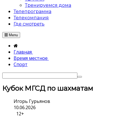
Тренируемся дома
Телепрограмма
Телекомпания
Где смотреть
Menu
Главная
Время местное
Спорт
Кубок МГСД по шахматам
Игорь Гурьянов
10.06.2026
12+