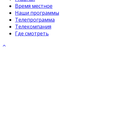
Время местное
Наши программы
Телепрограмма
Телекомпания
Где смотреть