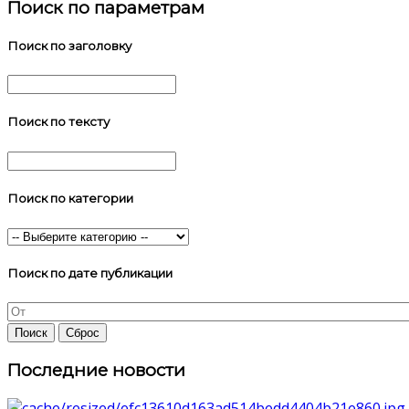
Поиск по параметрам
Поиск по заголовку
Поиск по тексту
Поиск по категории
Поиск по дате публикации
Последние новости