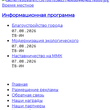
Время местное
Информационная программа
Благоустройство города
07.08.2026
ТВ-ИН
Модернизация экологического
07.08.2026
ТВ-ИН
Наставничество на ММК
07.08.2026
ТВ-ИН
Главная
Размещение рекламы
Обратная связь
Наши награды
Наши партнеры