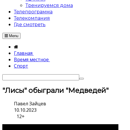
Тренируемся дома
Телепрограмма
Телекомпания
Где смотреть
Menu
Главная
Время местное
Спорт
"Лисы" обыграли "Медведей"
Павел Зайцев
10.10.2023
12+