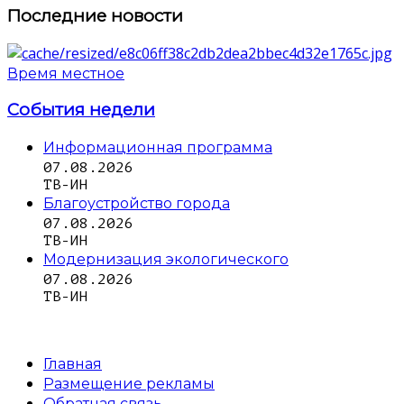
Последние новости
Время местное
События недели
Информационная программа
07.08.2026
ТВ-ИН
Благоустройство города
07.08.2026
ТВ-ИН
Модернизация экологического
07.08.2026
ТВ-ИН
Главная
Размещение рекламы
Обратная связь