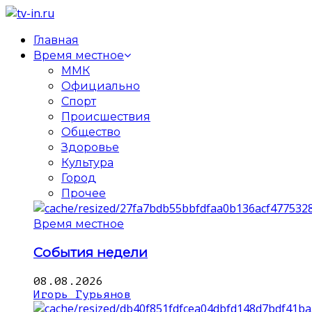
Главная
Время местное
ММК
Официально
Спорт
Происшествия
Общество
Здоровье
Культура
Город
Прочее
Время местное
События недели
08.08.2026
Игорь Гурьянов