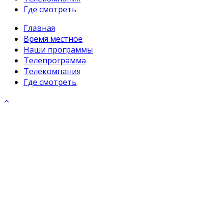
Где смотреть
Главная
Время местное
Наши программы
Телепрограмма
Телекомпания
Где смотреть