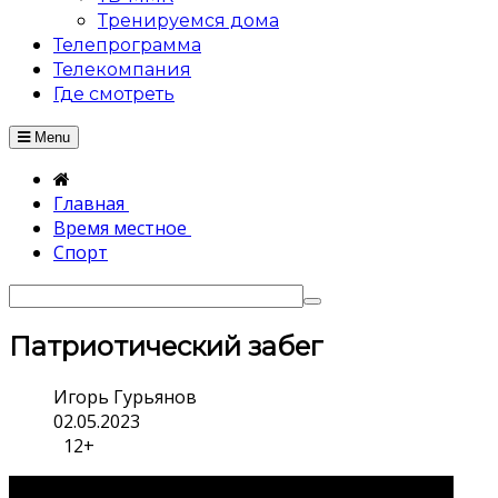
Тренируемся дома
Телепрограмма
Телекомпания
Где смотреть
Menu
Главная
Время местное
Спорт
Патриотический забег
Игорь Гурьянов
02.05.2023
12+