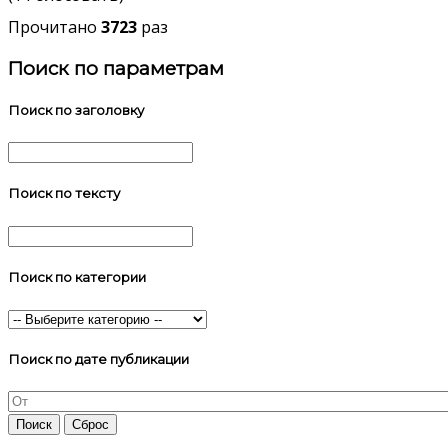
Прочитано
3723
раз
Поиск по параметрам
Поиск по заголовку
Поиск по тексту
Поиск по категории
Поиск по дате публикации