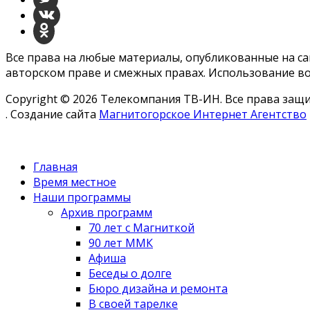
Все права на любые материалы, опубликованные на с
авторском праве и смежных правах. Использование во
Copyright © 2026 Телекомпания ТВ-ИН. Все права за
. Создание сайта
Магнитогорское Интернет Агентство
Главная
Время местное
Наши программы
Архив программ
70 лет с Магниткой
90 лет ММК
Афиша
Беседы о долге
Бюро дизайна и ремонта
В своей тарелке