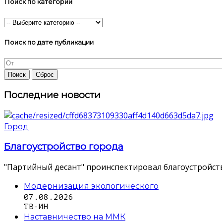
Поиск по категории
Поиск по дате публикации
Последние новости
Город
Благоустройство города
"Партийный десант" проинспектировал благоустройств
Модернизация экологического
07.08.2026
ТВ-ИН
Наставничество на ММК