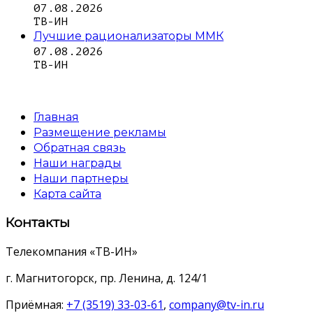
07.08.2026
ТВ-ИН
Лучшие рационализаторы ММК
07.08.2026
ТВ-ИН
Главная
Размещение рекламы
Обратная связь
Наши награды
Наши партнеры
Карта сайта
Контакты
Телекомпания «ТВ-ИН»
г. Магнитогорск, пр. Ленина, д. 124/1
Приёмная:
+7 (3519) 33-03-61
,
company@tv-in.ru