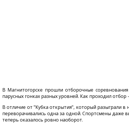
В Магнитогорске прошли отборочные соревнования 
парусных гонках разных уровней. Как проходил отбор 
В отличие от "Кубка открытия", который разыграли в н
переворачивались одна за одной. Спортсмены даже вы
теперь оказалось ровно наоборот.