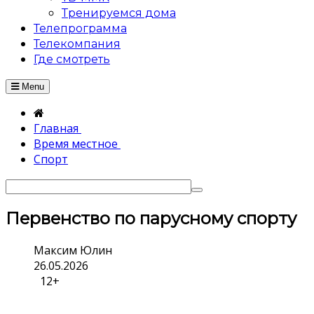
Тренируемся дома
Телепрограмма
Телекомпания
Где смотреть
Menu
Главная
Время местное
Спорт
Первенство по парусному спорту
Максим Юлин
26.05.2026
12+