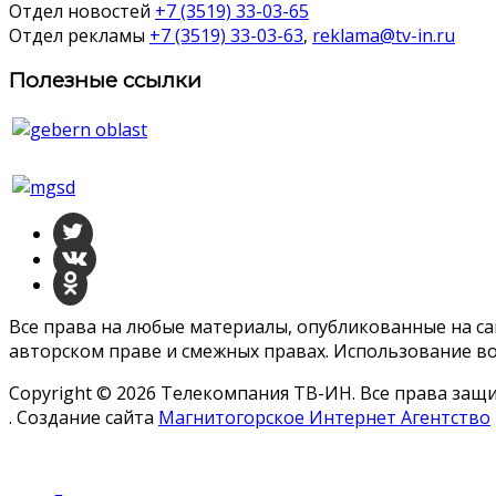
Отдел новостей
+7 (3519) 33-03-65
Отдел рекламы
+7 (3519) 33-03-63
,
reklama@tv-in.ru
Полезные ссылки
Все права на любые материалы, опубликованные на с
авторском праве и смежных правах. Использование во
Copyright © 2026 Телекомпания ТВ-ИН. Все права за
. Создание сайта
Магнитогорское Интернет Агентство