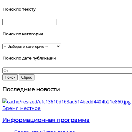
Поиск по тексту
Поиск по категории
Поиск по дате публикации
Последние новости
Время местное
Информационная программа