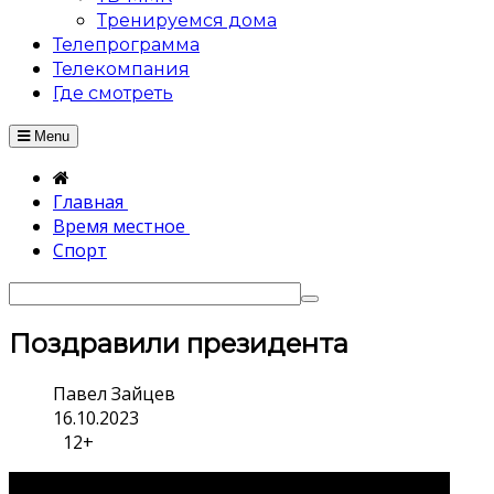
Тренируемся дома
Телепрограмма
Телекомпания
Где смотреть
Menu
Главная
Время местное
Спорт
Поздравили президента
Павел Зайцев
16.10.2023
12+