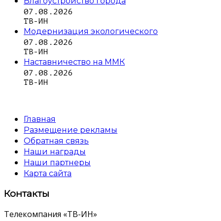
Благоустройство города
07.08.2026
ТВ-ИН
Модернизация экологического
07.08.2026
ТВ-ИН
Наставничество на ММК
07.08.2026
ТВ-ИН
Главная
Размещение рекламы
Обратная связь
Наши награды
Наши партнеры
Карта сайта
Контакты
Телекомпания «ТВ-ИН»