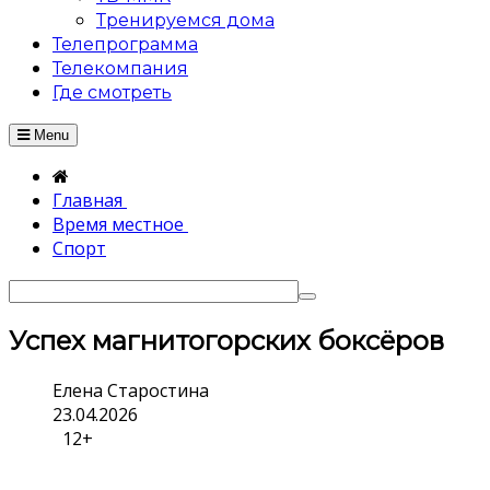
Тренируемся дома
Телепрограмма
Телекомпания
Где смотреть
Menu
Главная
Время местное
Спорт
Успех магнитогорских боксёров
Елена Старостина
23.04.2026
12+