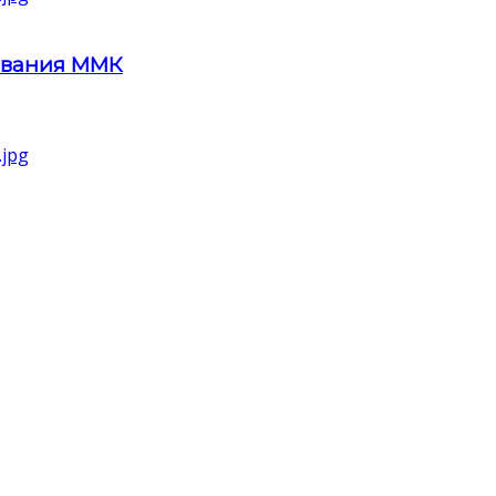
ования ММК