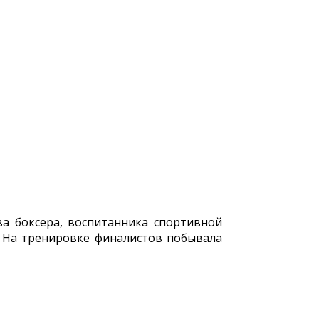
а боксера, воспитанника спортивной
. На тренировке финалистов побывала