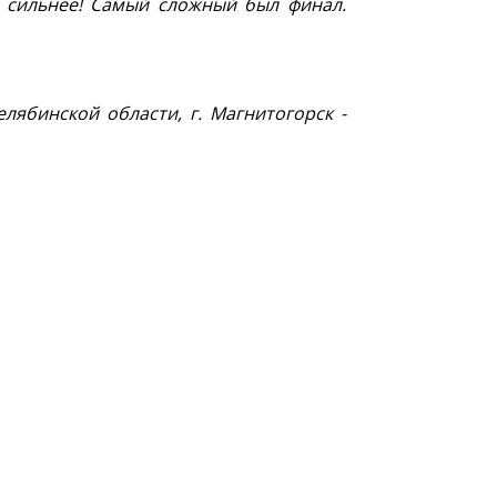
 сильнее! Самый сложный был финал.
лябинской области, г. Магнитогорск -