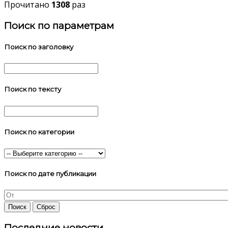
Прочитано
1308
раз
Поиск по параметрам
Поиск по заголовку
Поиск по тексту
Поиск по категории
Поиск по дате публикации
Последние новости