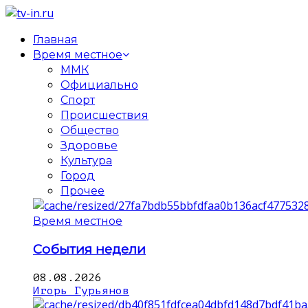
Главная
Время местное
ММК
Официально
Спорт
Происшествия
Общество
Здоровье
Культура
Город
Прочее
Время местное
События недели
08.08.2026
Игорь Гурьянов