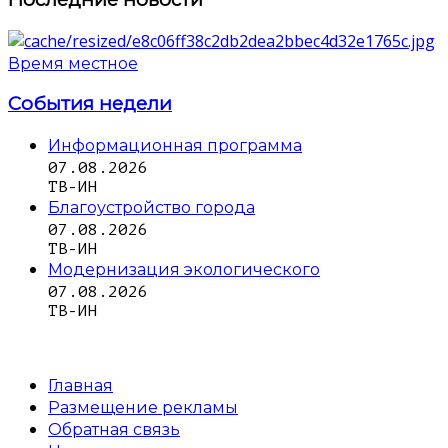
Время местное
События недели
Информационная программа
07.08.2026
ТВ-ИН
Благоустройство города
07.08.2026
ТВ-ИН
Модернизация экологического
07.08.2026
ТВ-ИН
Главная
Размещение рекламы
Обратная связь