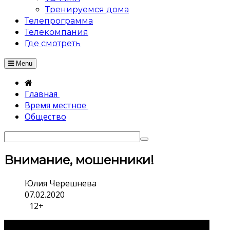
Тренируемся дома
Телепрограмма
Телекомпания
Где смотреть
Menu
Главная
Время местное
Общество
Внимание, мошенники!
Юлия Черешнева
07.02.2020
12+