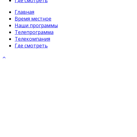
Где смотреть
Главная
Время местное
Наши программы
Телепрограмма
Телекомпания
Где смотреть