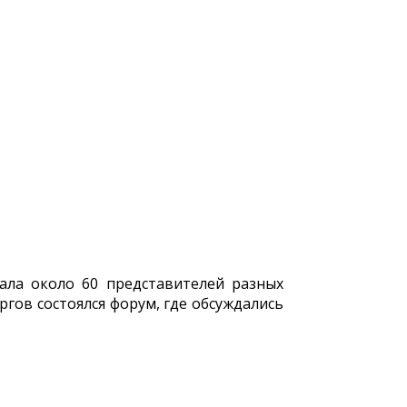
ала около 60 представителей разных
гов состоялся форум, где обсуждались