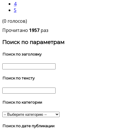
4
5
(0 голосов)
Прочитано
1957
раз
Поиск по параметрам
Поиск по заголовку
Поиск по тексту
Поиск по категории
Поиск по дате публикации