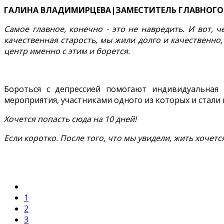
ГАЛИНА ВЛАДИМИРЦЕВА|ЗАМЕСТИТЕЛЬ ГЛАВНОГО 
Самое главное, конечно - это не навредить. И вот, 
качественная старость, мы жили долго и качественно
центр именно с этим и борется.
Бороться с депрессией помогают индивидуальная 
мероприятия, участниками одного из которых и стали 
Хочется попасть сюда на 10 дней!
Если коротко. После того, что мы увидели, жить хочется
1
2
3