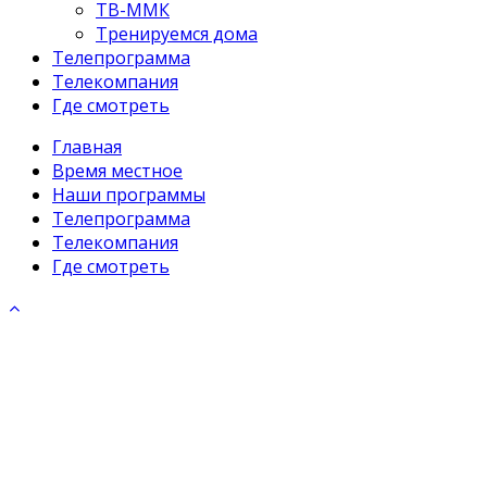
ТВ-ММК
Тренируемся дома
Телепрограмма
Телекомпания
Где смотреть
Главная
Время местное
Наши программы
Телепрограмма
Телекомпания
Где смотреть