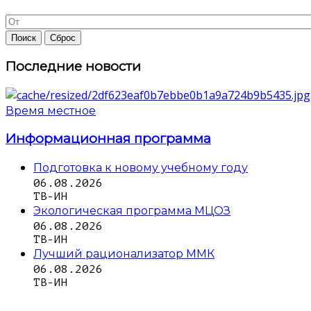
Последние новости
Время местное
Информационная программа
Подготовка к новому учебному году
06.08.2026
ТВ-ИН
Экологическая программа МЦОЗ
06.08.2026
ТВ-ИН
Лучший рационализатор ММК
06.08.2026
ТВ-ИН