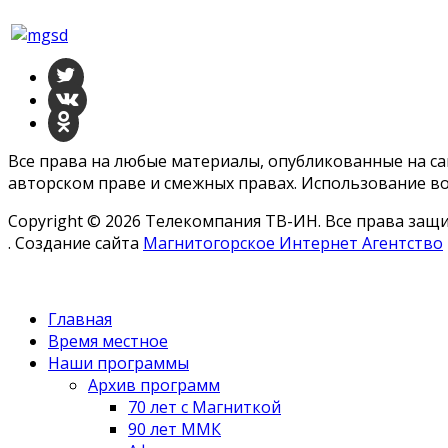
Все права на любые материалы, опубликованные на с
авторском праве и смежных правах. Использование во
Copyright © 2026 Телекомпания ТВ-ИН. Все права за
. Создание сайта
Магнитогорское Интернет Агентство
Главная
Время местное
Наши программы
Архив программ
70 лет с Магниткой
90 лет ММК