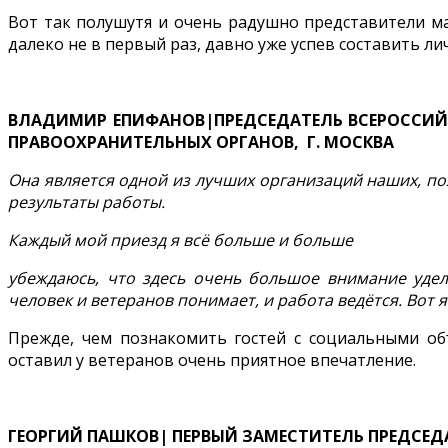
Вот так полушутя и очень радушно представители ма
далеко не в первый раз, давно уже успев составить ли
ВЛАДИМИР ЕПИФАНОВ|ПРЕДСЕДАТЕЛЬ ВСЕРОССИЙ
ПРАВООХРАНИТЕЛЬНЫХ ОРГАНОВ, Г. МОСКВА
Она является одной из лучших организаций наших, поэ
результаты работы.
Каждый мой приезд я всё больше и больше
убеждаюсь, что здесь очень большое внимание удел
человек и ветеранов понимает, и работа ведётся. Вот я
Прежде, чем познакомить гостей с социальными об
оставил у ветеранов очень приятное впечатление.
ГЕОРГИЙ ПАШКОВ| ПЕРВЫЙ ЗАМЕСТИТЕЛЬ ПРЕДСЕД