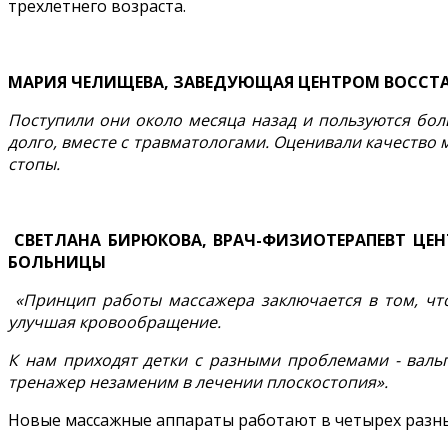
трехлетнего возраста.
МАРИЯ ЧЕЛИЩЕВА, ЗАВЕДУЮЩАЯ ЦЕНТРОМ ВОСС
Поступили они около месяца назад и пользуются бол
долго, вместе с травматологами. Оценивали качество м
стопы.
СВЕТЛАНА БИРЮКОВА, ВРАЧ-ФИЗИОТЕРАПЕВТ Ц
БОЛЬНИЦЫ
«Принцип работы массажера заключается в том, что 
улучшая кровообращение.
К нам приходят детки с разными проблемами - валь
тренажер незаменим в лечении плоскостопия».
Новые массажные аппараты работают в четырех разны