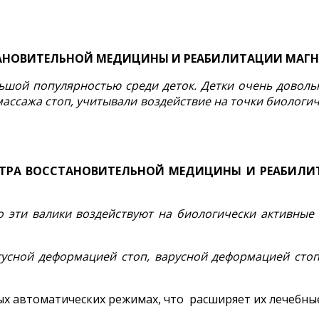
ТАНОВИТЕЛЬНОЙ МЕДИЦИНЫ И РЕАБИЛИТАЦИИ МАГ
ьшой популярностью среди деток. Детки очень доволь
ассажа стоп, учитывали воздействие на точки биологиче
ЕНТРА ВОССТАНОВИТЕЛЬНОЙ МЕДИЦИНЫ И РЕАБИЛ
эти валики воздействуют на биологически активные т
гусной деформацией стоп, варусной деформацией стоп
х автоматических режимах, что расширяет их лечебны