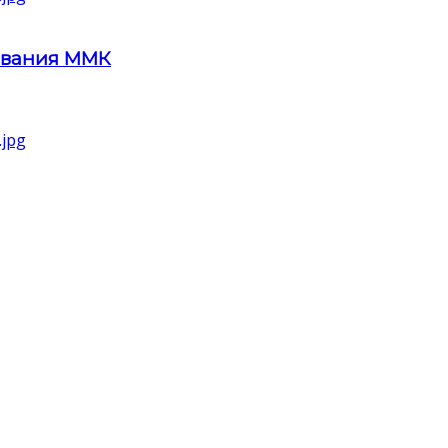
ования ММК