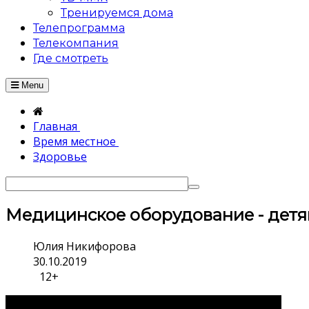
Тренируемся дома
Телепрограмма
Телекомпания
Где смотреть
Menu
Главная
Время местное
Здоровье
Медицинское оборудование - дет
Юлия Никифорова
30.10.2019
12+