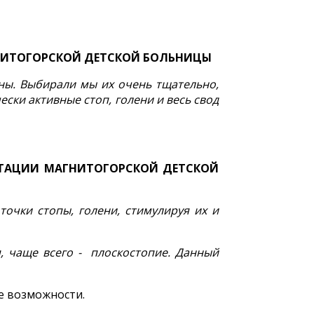
НИТОГОРСКОЙ ДЕТСКОЙ БОЛЬНИЦЫ
ны. Выбирали мы их очень тщательно,
ски активные стоп, голени и весь свод
ИТАЦИИ МАГНИТОГОРСКОЙ ДЕТСКОЙ
очки стопы, голени, стимулируя их и
, чаще всего - плоскостопие. Данный
е возможности.