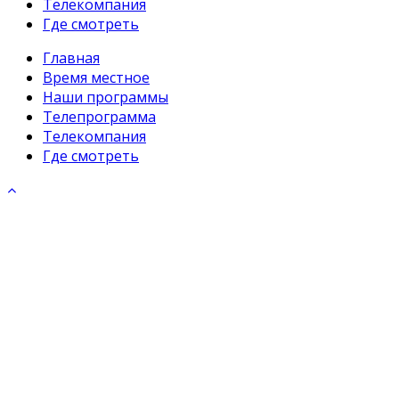
Телекомпания
Где смотреть
Главная
Время местное
Наши программы
Телепрограмма
Телекомпания
Где смотреть