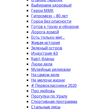
Выбираем здоровье!
Герои ММК
Гипромезу – 80 лет
Город без опасности
Готов к труду и обороне
Дорога домой
Есть только миг...
Живая история
Зеленый остров
Индустрия 4.0
Карт-бланш
Люди дела
Музейные реликвии
На самом деле
Не мелочи жизни
# Первоклассники 2020
Про любовь
Прогулки по Уралу
Спортивная программа
Стальные лисы