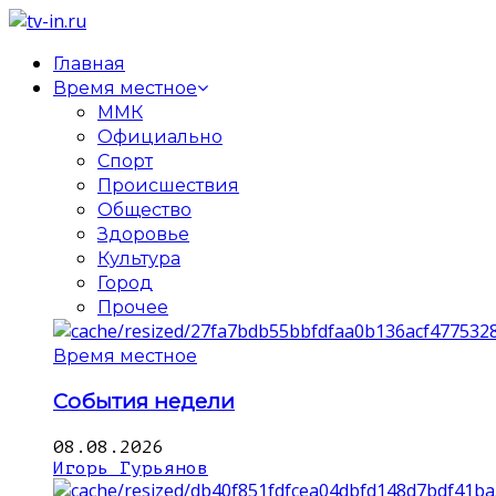
Главная
Время местное
ММК
Официально
Спорт
Происшествия
Общество
Здоровье
Культура
Город
Прочее
Время местное
События недели
08.08.2026
Игорь Гурьянов