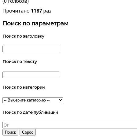
(0 голосов)
Прочитано
1187
раз
Поиск по параметрам
Поиск по заголовку
Поиск по тексту
Поиск по категории
Поиск по дате публикации