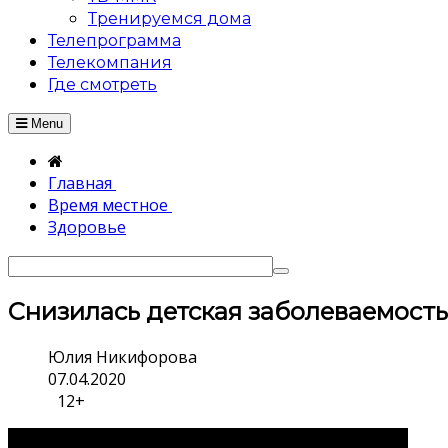
Тренируемся дома
Телепрограмма
Телекомпания
Где смотреть
Menu
Главная
Время местное
Здоровье
Снизилась детская заболеваемость
Юлия Никифорова
07.04.2020
12+