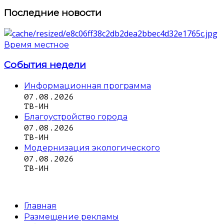
Последние новости
Время местное
События недели
Информационная программа
07.08.2026
ТВ-ИН
Благоустройство города
07.08.2026
ТВ-ИН
Модернизация экологического
07.08.2026
ТВ-ИН
Главная
Размещение рекламы