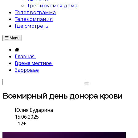
Тренируемся дома
Телепрограмма
Телекомпания
Где смотреть
Menu
Главная
Время местное
Здоровье
Всемирный день донора крови
Юлия Бударина
15.06.2025
12+