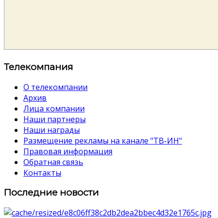
Телекомпания
О телекомпании
Архив
Лица компании
Наши партнеры
Наши награды
Размещение рекламы на канале "ТВ-ИН"
Правовая информация
Обратная связь
Контакты
Последние новости