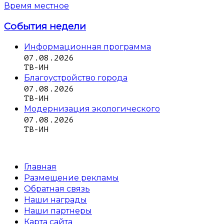
Время местное
События недели
Информационная программа
07.08.2026
ТВ-ИН
Благоустройство города
07.08.2026
ТВ-ИН
Модернизация экологического
07.08.2026
ТВ-ИН
Главная
Размещение рекламы
Обратная связь
Наши награды
Наши партнеры
Карта сайта