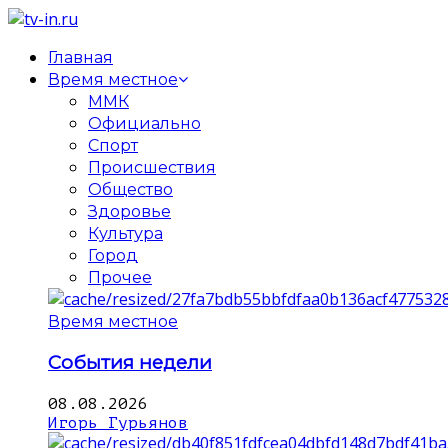
Главная
Время местное
ММК
Официально
Спорт
Происшествия
Общество
Здоровье
Культура
Город
Прочее
Время местное
События недели
08.08.2026
Игорь Гурьянов