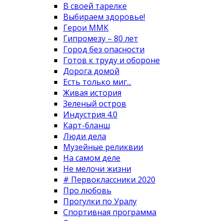
В своей тарелке
Выбираем здоровье!
Герои ММК
Гипромезу – 80 лет
Город без опасности
Готов к труду и обороне
Дорога домой
Есть только миг...
Живая история
Зеленый остров
Индустрия 4.0
Карт-бланш
Люди дела
Музейные реликвии
На самом деле
Не мелочи жизни
# Первоклассники 2020
Про любовь
Прогулки по Уралу
Спортивная программа