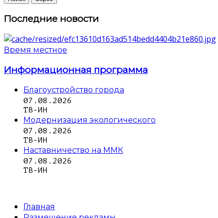
Последние новости
Время местное
Информационная программа
Благоустройство города
07.08.2026
ТВ-ИН
Модернизация экологического
07.08.2026
ТВ-ИН
Наставничество на ММК
07.08.2026
ТВ-ИН
Главная
Размещение рекламы