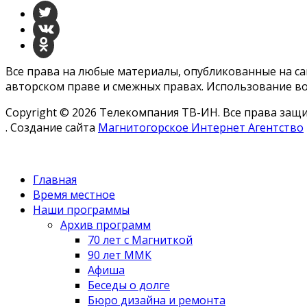
Все права на любые материалы, опубликованные на с
авторском праве и смежных правах. Использование во
Copyright © 2026 Телекомпания ТВ-ИН. Все права за
. Создание сайта
Магнитогорское Интернет Агентство
Главная
Время местное
Наши программы
Архив программ
70 лет с Магниткой
90 лет ММК
Афиша
Беседы о долге
Бюро дизайна и ремонта