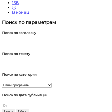
138
В конец
Поиск по параметрам
Поиск по заголовку
Поиск по тексту
Поиск по категории
Поиск по дате публикации