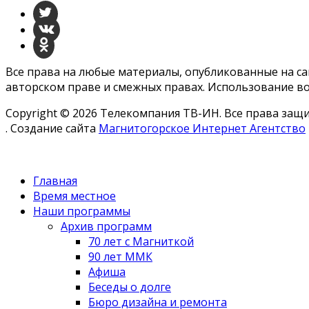
Все права на любые материалы, опубликованные на с
авторском праве и смежных правах. Использование во
Copyright © 2026 Телекомпания ТВ-ИН. Все права за
. Создание сайта
Магнитогорское Интернет Агентство
Главная
Время местное
Наши программы
Архив программ
70 лет с Магниткой
90 лет ММК
Афиша
Беседы о долге
Бюро дизайна и ремонта