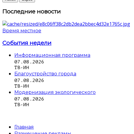
Последние новости
Время местное
События недели
Информационная программа
07.08.2026
ТВ-ИН
Благоустройство города
07.08.2026
ТВ-ИН
Модернизация экологического
07.08.2026
ТВ-ИН
Главная
Размещение рекламы