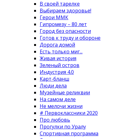
В своей тарелке
Выбираем здоровье!
Герои ММК
Гипромезу – 80 лет
Город без опасности
Готов к труду и обороне
Дорога домой
Есть только миг...
Живая история
Зеленый остров
Индустрия 4.0
Карт-бланш
Люди дела
Музейные реликвии
На самом деле
Не мелочи жизни
# Первоклассники 2020
Про любовь
Прогулки по Уралу
Спортивная программа