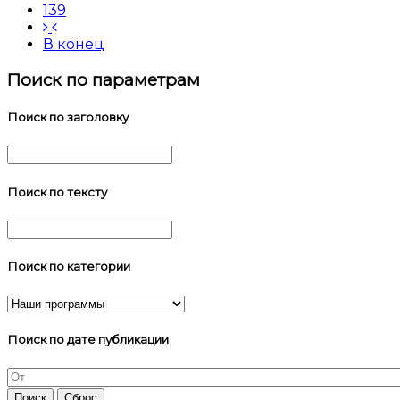
139
В конец
Поиск по параметрам
Поиск по заголовку
Поиск по тексту
Поиск по категории
Поиск по дате публикации