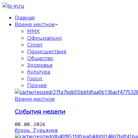
Главная
Время местное
ММК
Официально
Спорт
Происшествия
Общество
Здоровье
Культура
Город
Прочее
Время местное
События недели
08.08.2026
Игорь Гурьянов