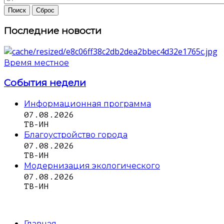
Последние новости
Время местное
События недели
Информационная программа
07.08.2026
ТВ-ИН
Благоустройство города
07.08.2026
ТВ-ИН
Модернизация экологического
07.08.2026
ТВ-ИН
Главная