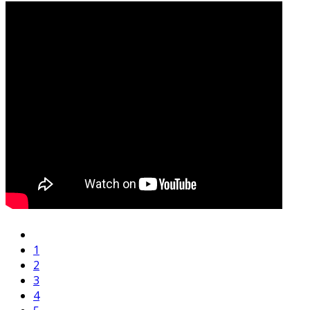
1
2
3
4