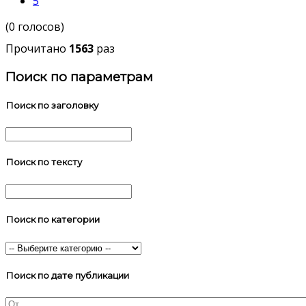
5
(0 голосов)
Прочитано
1563
раз
Поиск по параметрам
Поиск по заголовку
Поиск по тексту
Поиск по категории
Поиск по дате публикации