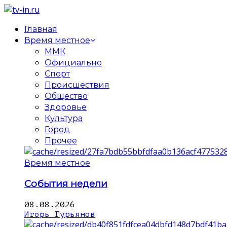
Главная
Время местное
ММК
Официально
Спорт
Происшествия
Общество
Здоровье
Культура
Город
Прочее
Время местное
События недели
08.08.2026
Игорь Гурьянов