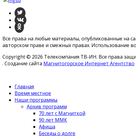
Все права на любые материалы, опубликованные на с
авторском праве и смежных правах. Использование во
Copyright © 2026 Телекомпания ТВ-ИН. Все права за
. Создание сайта
Магнитогорское Интернет Агентство
Главная
Время местное
Наши программы
Архив программ
70 лет с Магниткой
90 лет ММК
Афиша
Беседы о долге