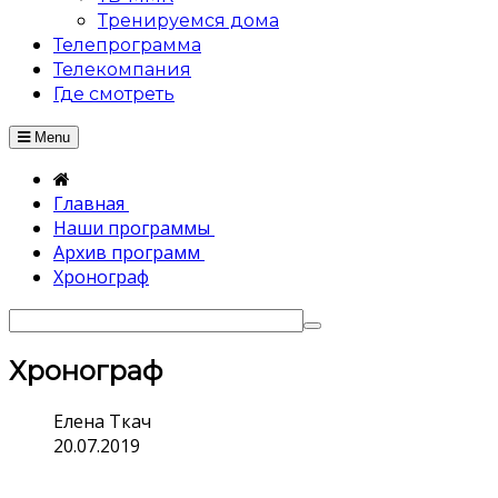
Тренируемся дома
Телепрограмма
Телекомпания
Где смотреть
Menu
Главная
Наши программы
Архив программ
Хронограф
Хронограф
Елена Ткач
20.07.2019