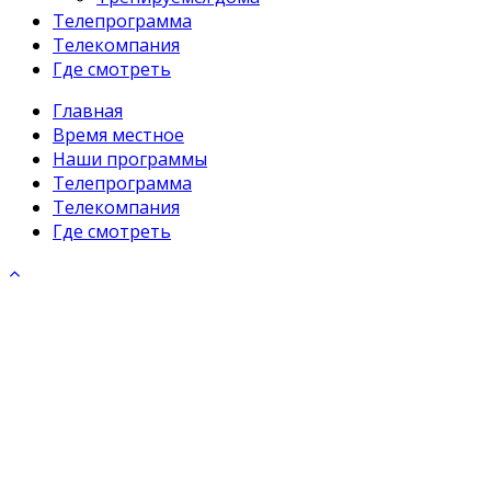
Телепрограмма
Телекомпания
Где смотреть
Главная
Время местное
Наши программы
Телепрограмма
Телекомпания
Где смотреть