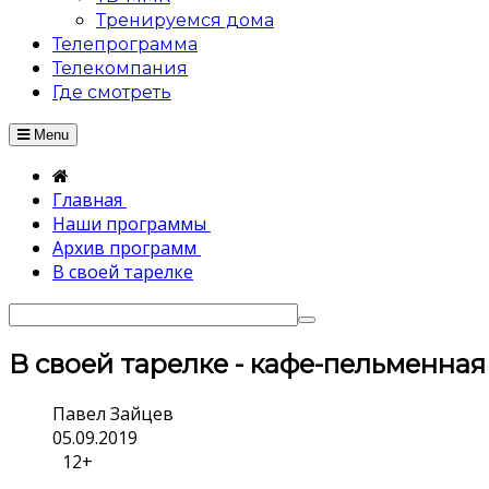
Тренируемся дома
Телепрограмма
Телекомпания
Где смотреть
Menu
Главная
Наши программы
Архив программ
В своей тарелке
В своей тарелке - кафе-пельменная
Павел Зайцев
05.09.2019
12+