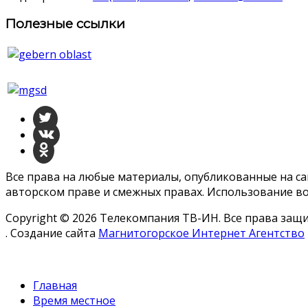
Полезные ссылки
Все права на любые материалы, опубликованные на с
авторском праве и смежных правах. Использование во
Copyright © 2026 Телекомпания ТВ-ИН. Все права за
. Создание сайта
Магнитогорское Интернет Агентство
Главная
Время местное