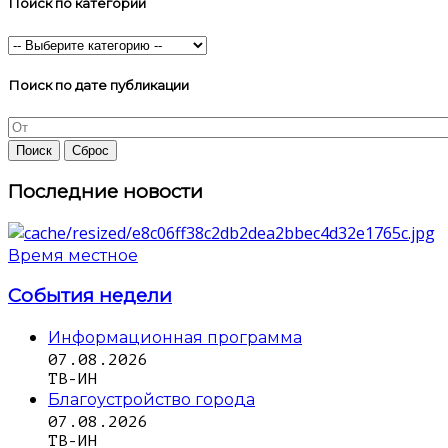
Поиск по категории
Поиск по дате публикации
Последние новости
Время местное
События недели
Информационная программа
07.08.2026
ТВ-ИН
Благоустройство города
07.08.2026
ТВ-ИН