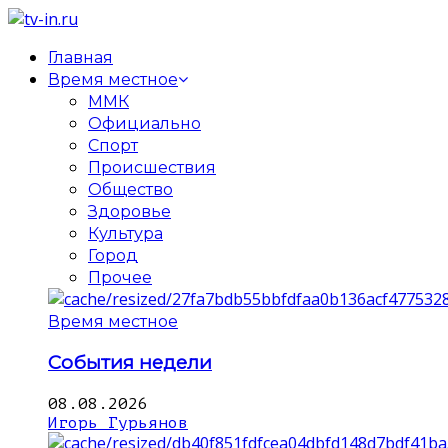
Главная
Время местное
ММК
Официально
Спорт
Происшествия
Общество
Здоровье
Культура
Город
Прочее
Время местное
События недели
08.08.2026
Игорь Гурьянов