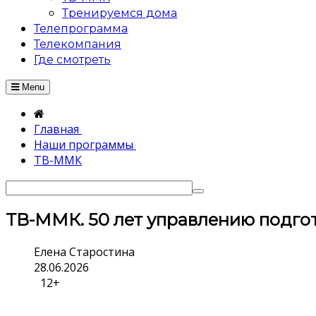
Тренируемся дома
Телепрограмма
Телекомпания
Где смотреть
Menu
Главная
Наши программы
ТВ-ММК
ТВ-ММК. 50 лет управлению подго
Елена Старостина
28.06.2026
12+