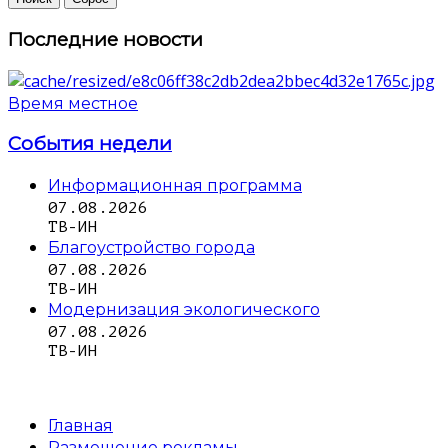
Последние новости
Время местное
События недели
Информационная программа
07.08.2026
ТВ-ИН
Благоустройство города
07.08.2026
ТВ-ИН
Модернизация экологического
07.08.2026
ТВ-ИН
Главная
Размещение рекламы