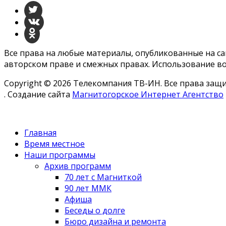
Все права на любые материалы, опубликованные на с
авторском праве и смежных правах. Использование во
Copyright © 2026 Телекомпания ТВ-ИН. Все права за
. Создание сайта
Магнитогорское Интернет Агентство
Главная
Время местное
Наши программы
Архив программ
70 лет с Магниткой
90 лет ММК
Афиша
Беседы о долге
Бюро дизайна и ремонта