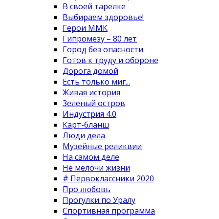
В своей тарелке
Выбираем здоровье!
Герои ММК
Гипромезу – 80 лет
Город без опасности
Готов к труду и обороне
Дорога домой
Есть только миг...
Живая история
Зеленый остров
Индустрия 4.0
Карт-бланш
Люди дела
Музейные реликвии
На самом деле
Не мелочи жизни
# Первоклассники 2020
Про любовь
Прогулки по Уралу
Спортивная программа