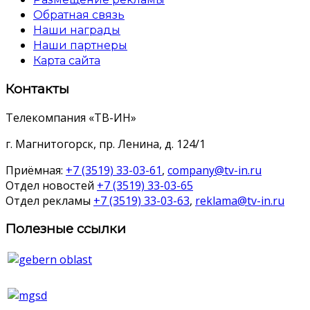
Обратная связь
Наши награды
Наши партнеры
Карта сайта
Контакты
Телекомпания «ТВ-ИН»
г. Магнитогорск, пр. Ленина, д. 124/1
Приёмная:
+7 (3519) 33-03-61
,
company@tv-in.ru
Отдел новостей
+7 (3519) 33-03-65
Отдел рекламы
+7 (3519) 33-03-63
,
reklama@tv-in.ru
Полезные ссылки