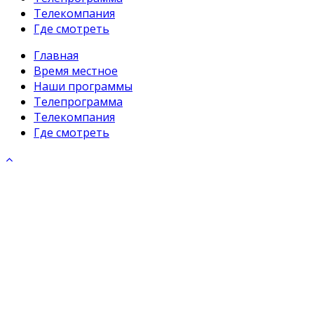
Телекомпания
Где смотреть
Главная
Время местное
Наши программы
Телепрограмма
Телекомпания
Где смотреть