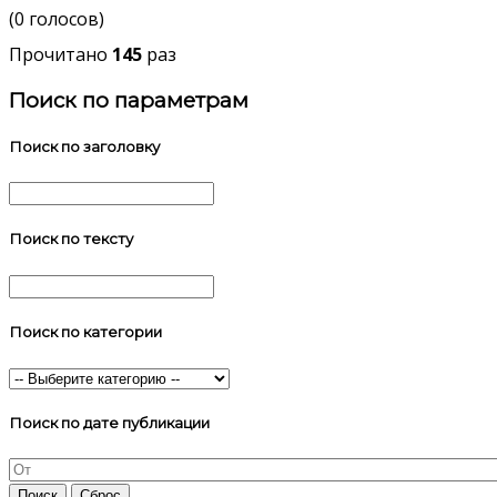
(0 голосов)
Прочитано
145
раз
Поиск по параметрам
Поиск по заголовку
Поиск по тексту
Поиск по категории
Поиск по дате публикации