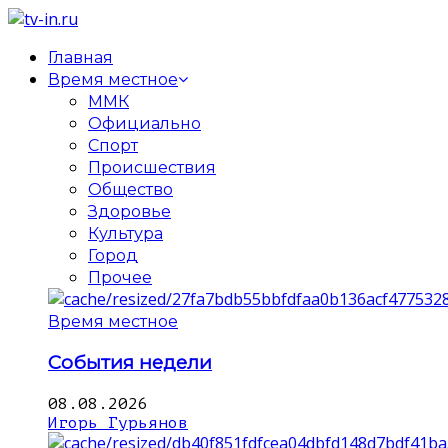
Главная
Время местное
ММК
Официально
Спорт
Происшествия
Общество
Здоровье
Культура
Город
Прочее
Время местное
События недели
08.08.2026
Игорь Гурьянов