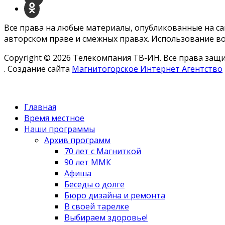
Все права на любые материалы, опубликованные на с
авторском праве и смежных правах. Использование во
Copyright © 2026 Телекомпания ТВ-ИН. Все права за
. Создание сайта
Магнитогорское Интернет Агентство
Главная
Время местное
Наши программы
Архив программ
70 лет с Магниткой
90 лет ММК
Афиша
Беседы о долге
Бюро дизайна и ремонта
В своей тарелке
Выбираем здоровье!