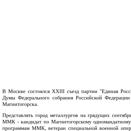
В Москве состоялся XXIII съезд партии "Единая Росс
Думы Федерального собрания Российской Федерации 
Магнитогорска.
Представлять город металлургов на грядущих сентяб
ММК - кандидат по Магнитогорскому одномандатному 
программам ММК, ветеран специальной военной опер