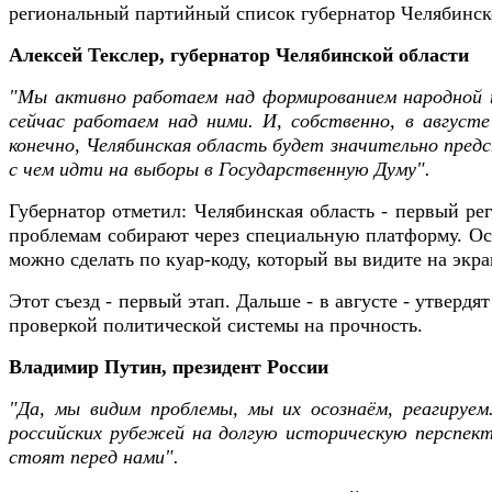
региональный партийный список губернатор Челябинск
Алексей Текслер, губернатор Челябинской области
"Мы активно работаем над формированием народной 
сейчас работаем над ними. И, собственно, в август
конечно, Челябинская область будет значительно предс
с чем идти на выборы в Государственную Думу".
Губернатор отметил: Челябинская область - первый ре
проблемам собирают через специальную платформу. Ост
можно сделать по куар-коду, который вы видите на экр
Этот съезд - первый этап. Дальше - в августе - утвер
проверкой политической системы на прочность.
Владимир Путин, президент России
"Да, мы видим проблемы, мы их осознаём, реагируем
российских рубежей на долгую историческую перспект
стоят перед нами".