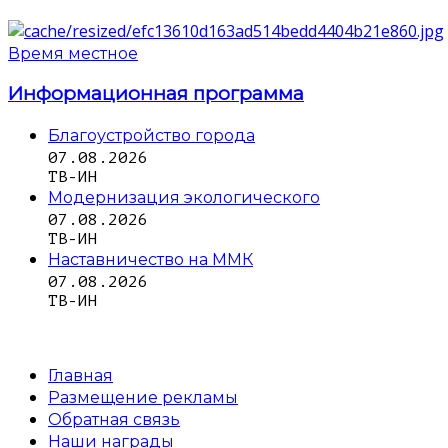
Время местное
Информационная программа
Благоустройство города
07.08.2026
ТВ-ИН
Модернизация экологического
07.08.2026
ТВ-ИН
Наставничество на ММК
07.08.2026
ТВ-ИН
Главная
Размещение рекламы
Обратная связь
Наши награды