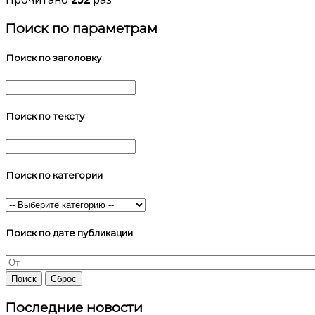
Поиск по параметрам
Поиск по заголовку
Поиск по тексту
Поиск по категории
Поиск по дате публикации
Последние новости