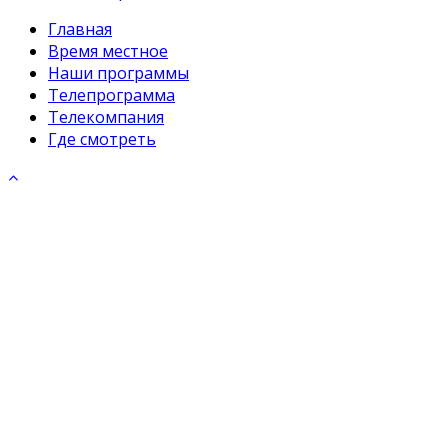
Главная
Время местное
Наши программы
Телепрограмма
Телекомпания
Где смотреть