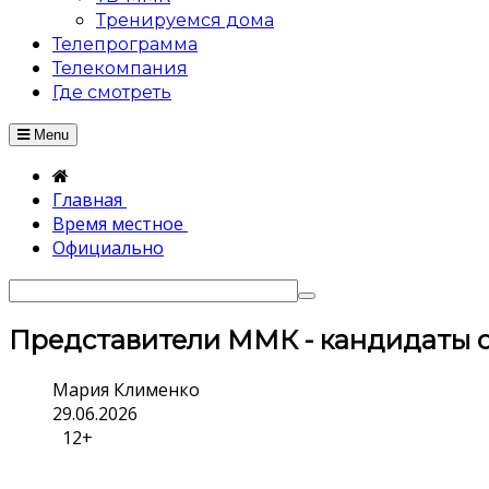
Тренируемся дома
Телепрограмма
Телекомпания
Где смотреть
Menu
Главная
Время местное
Официально
Представители ММК - кандидаты 
Мария Клименко
29.06.2026
12+