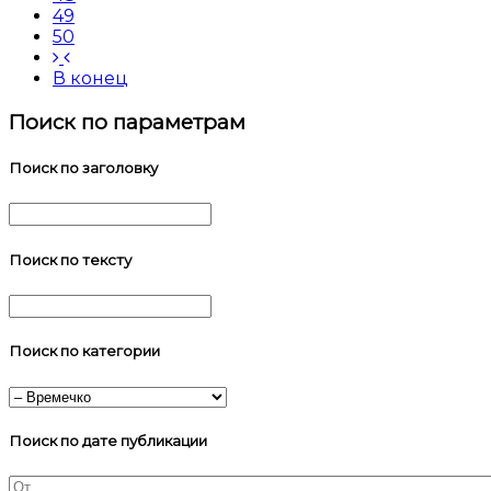
49
50
В конец
Поиск по параметрам
Поиск по заголовку
Поиск по тексту
Поиск по категории
Поиск по дате публикации