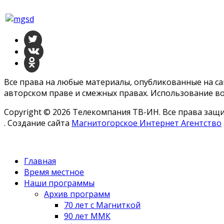
Все права на любые материалы, опубликованные на с
авторском праве и смежных правах. Использование во
Copyright © 2026 Телекомпания ТВ-ИН. Все права за
. Создание сайта
Магнитогорское Интернет Агентство
Главная
Время местное
Наши программы
Архив программ
70 лет с Магниткой
90 лет ММК