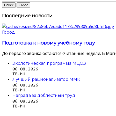
Последние новости
Город
Подготовка к новому учебному году
До первого звонка остаются считанные недели. В Магн
Экологическая программа МЦОЗ
06.08.2026
ТВ-ИН
Лучший рационализатор ММК
06.08.2026
ТВ-ИН
Награда за доблестный труд
06.08.2026
ТВ-ИН