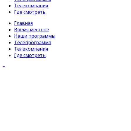
Телекомпания
Где смотреть
Главная
Время местное
Наши программы
Телепрограмма
Телекомпания
Где смотреть