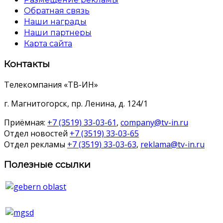
Обратная связь
Наши награды
Наши партнеры
Карта сайта
Контакты
Телекомпания «ТВ-ИН»
г. Магнитогорск, пр. Ленина, д. 124/1
Приёмная:
+7 (3519) 33-03-61
,
company@tv-in.ru
Отдел новостей
+7 (3519) 33-03-65
Отдел рекламы
+7 (3519) 33-03-63
,
reklama@tv-in.ru
Полезные ссылки