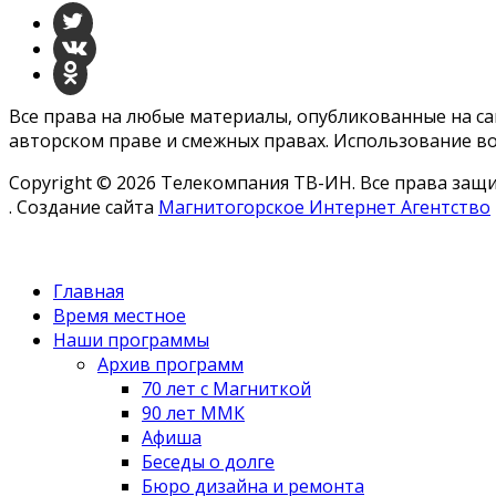
Все права на любые материалы, опубликованные на с
авторском праве и смежных правах. Использование во
Copyright © 2026 Телекомпания ТВ-ИН. Все права за
. Создание сайта
Магнитогорское Интернет Агентство
Главная
Время местное
Наши программы
Архив программ
70 лет с Магниткой
90 лет ММК
Афиша
Беседы о долге
Бюро дизайна и ремонта