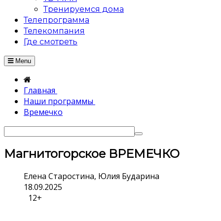
Тренируемся дома
Телепрограмма
Телекомпания
Где смотреть
Menu
Главная
Наши программы
Времечко
Магнитогорское ВРЕМЕЧКО
Елена Старостина, Юлия Бударина
18.09.2025
12+