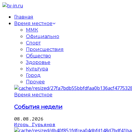
Главная
Время местное
ММК
Официально
Спорт
Происшествия
Общество
Здоровье
Культура
Город
Прочее
Время местное
События недели
08.08.2026
Игорь Гурьянов