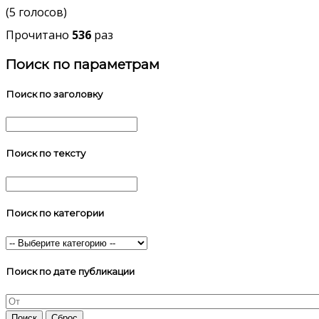
(5 голосов)
Прочитано
536
раз
Поиск по параметрам
Поиск по заголовку
Поиск по тексту
Поиск по категории
Поиск по дате публикации