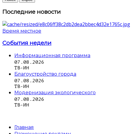
Последние новости
Время местное
События недели
Информационная программа
07.08.2026
ТВ-ИН
Благоустройство города
07.08.2026
ТВ-ИН
Модернизация экологического
07.08.2026
ТВ-ИН
Главная
Размещение рекламы