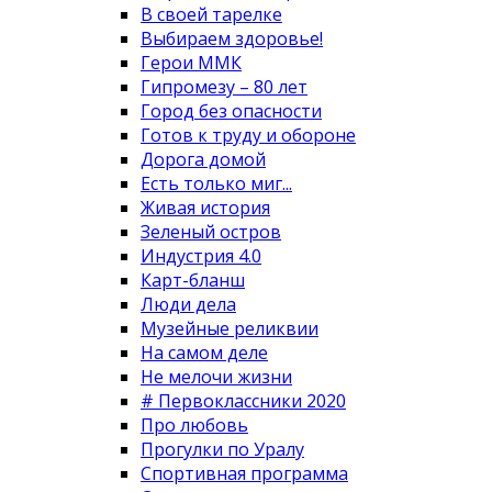
В своей тарелке
Выбираем здоровье!
Герои ММК
Гипромезу – 80 лет
Город без опасности
Готов к труду и обороне
Дорога домой
Есть только миг...
Живая история
Зеленый остров
Индустрия 4.0
Карт-бланш
Люди дела
Музейные реликвии
На самом деле
Не мелочи жизни
# Первоклассники 2020
Про любовь
Прогулки по Уралу
Спортивная программа