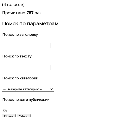
(4 голосов)
Прочитано
787
раз
Поиск по параметрам
Поиск по заголовку
Поиск по тексту
Поиск по категории
Поиск по дате публикации