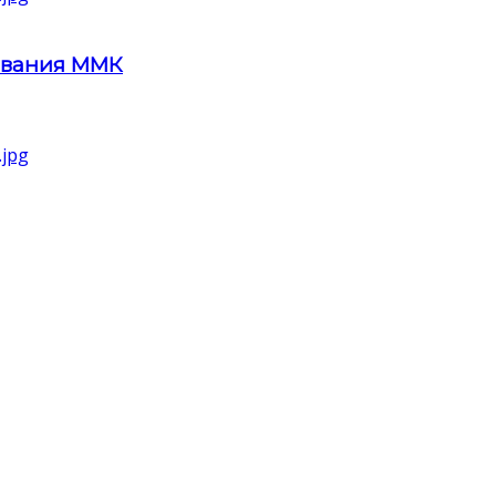
ования ММК