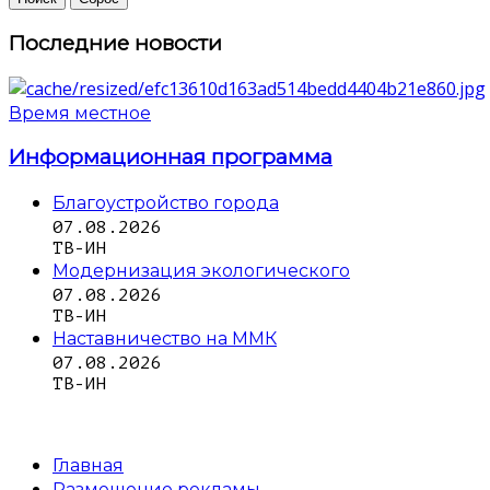
Последние новости
Время местное
Информационная программа
Благоустройство города
07.08.2026
ТВ-ИН
Модернизация экологического
07.08.2026
ТВ-ИН
Наставничество на ММК
07.08.2026
ТВ-ИН
Главная
Размещение рекламы