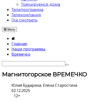
Тренируемся дома
Телепрограмма
Телекомпания
Где смотреть
Menu
Главная
Наши программы
Времечко
Магнитогорское ВРЕМЕЧКО
Юлия Бударина, Елена Старостина
02.12.2025
12+