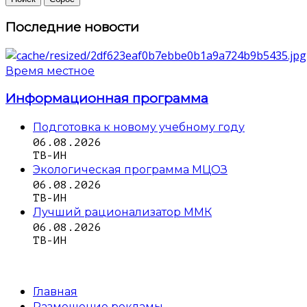
Последние новости
Время местное
Информационная программа
Подготовка к новому учебному году
06.08.2026
ТВ-ИН
Экологическая программа МЦОЗ
06.08.2026
ТВ-ИН
Лучший рационализатор ММК
06.08.2026
ТВ-ИН
Главная
Размещение рекламы