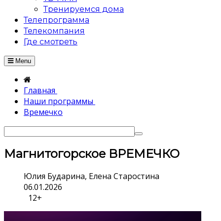
Тренируемся дома
Телепрограмма
Телекомпания
Где смотреть
Menu
Главная
Наши программы
Времечко
Магнитогорское ВРЕМЕЧКО
Юлия Бударина, Елена Старостина
06.01.2026
12+