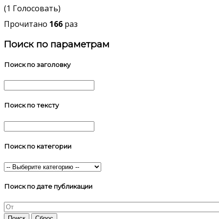
(1 Голосовать)
Прочитано
166
раз
Поиск по параметрам
Поиск по заголовку
Поиск по тексту
Поиск по категории
Поиск по дате публикации