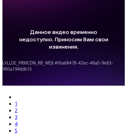
1
2
3
4
5