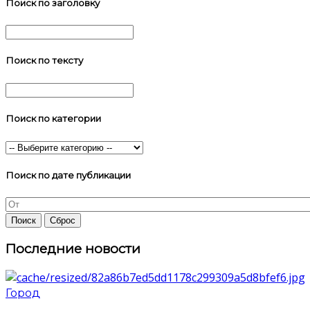
Поиск по заголовку
Поиск по тексту
Поиск по категории
Поиск по дате публикации
Последние новости
Город