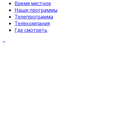
Время местное
Наши программы
Телепрограмма
Телекомпания
Где смотреть