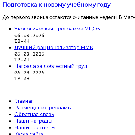
Подготовка к новому учебному году
До первого звонка остаются считанные недели. В Магн
Экологическая программа МЦОЗ
06.08.2026
ТВ-ИН
Лучший рационализатор ММК
06.08.2026
ТВ-ИН
Награда за доблестный труд
06.08.2026
ТВ-ИН
Главная
Размещение рекламы
Обратная связь
Наши награды
Наши партнеры
Карта сайта