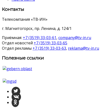
Контакты
Телекомпания «ТВ-ИН»
г. Магнитогорск, пр. Ленина, д. 124/1
Приёмная:
+7 (3519) 33-03-61
,
company@tv-in.ru
Отдел новостей
+7 (3519) 33-03-65
Отдел рекламы
+7 (3519) 33-03-63
,
reklama@tv-in.ru
Полезные ссылки