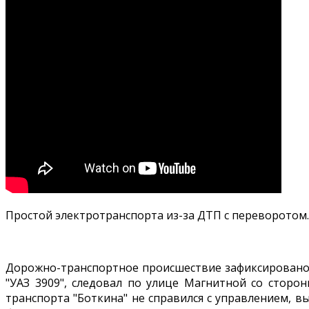
Простой электротранспорта из-за ДТП с переворотом.
Дорожно-транспортное происшествие зафиксировано 
"УАЗ 3909", следовал по улице Магнитной со сторо
транспорта "Боткина" не справился с управлением, 