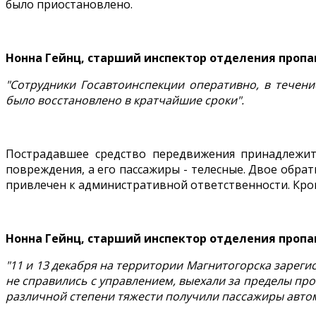
было приостановлено.
Нонна Гейнц, старший инспектор отделения пропа
"Сотрудники Госавтоинспекции оперативно, в течен
было восстановлено в кратчайшие сроки".
Пострадавшее средство передвижения принадлежит
повреждения, а его пассажиры - телесные. Двое обр
привлечен к административной ответственности. Кро
Нонна Гейнц, старший инспектор отделения пропа
"11 и 13 декабря на территории Магнитогорска зарег
не справились с управлением, выехали за пределы про
различной степени тяжести получили пассажиры авто