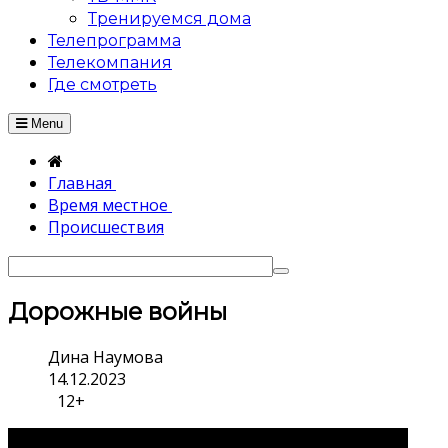
Тренируемся дома
Телепрограмма
Телекомпания
Где смотреть
Menu
Главная
Время местное
Происшествия
Дорожные войны
Дина Наумова
14.12.2023
12+