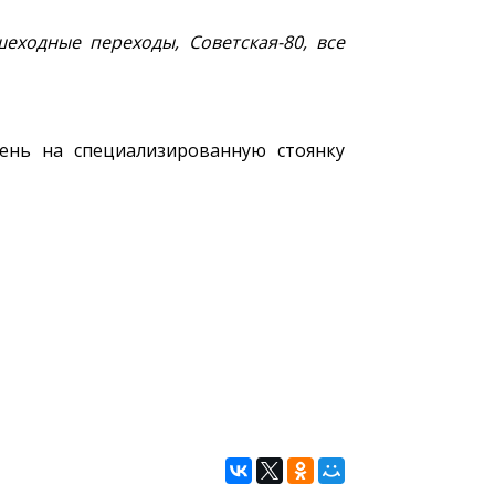
еходные переходы, Советская-80, все
ень на специализированную стоянку