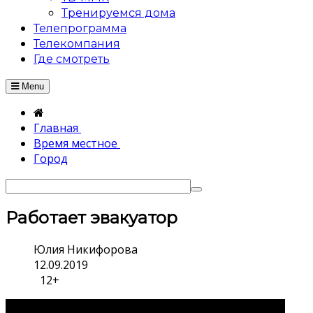
Тренируемся дома
Телепрограмма
Телекомпания
Где смотреть
Menu
Главная
Время местное
Город
Работает эвакуатор
Юлия Никифорова
12.09.2019
12+