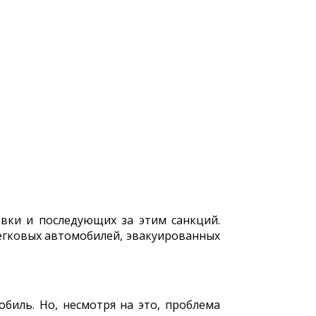
вки и последующих за этим санкций.
егковых автомобилей, эвакуированных
биль. Но, несмотря на это, проблема