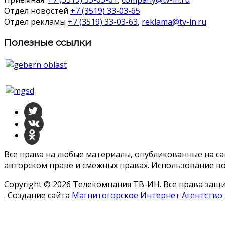
Отдел новостей
+7 (3519) 33-03-65
Отдел рекламы
+7 (3519) 33-03-63
,
reklama@tv-in.ru
Полезные ссылки
Все права на любые материалы, опубликованные на с
авторском праве и смежных правах. Использование во
Copyright © 2026 Телекомпания ТВ-ИН. Все права за
. Создание сайта
Магнитогорское Интернет Агентство