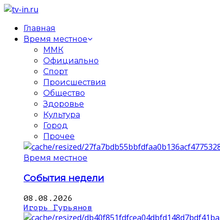
Главная
Время местное
ММК
Официально
Спорт
Происшествия
Общество
Здоровье
Культура
Город
Прочее
Время местное
События недели
08.08.2026
Игорь Гурьянов