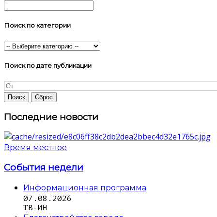
Поиск по категории
Поиск по дате публикации
Последние новости
Время местное
События недели
Информационная программа
07.08.2026
ТВ-ИН