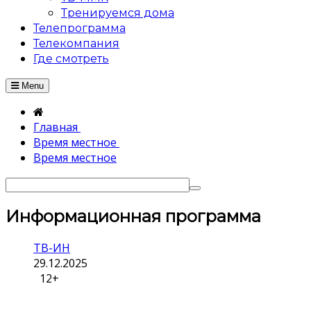
Тренируемся дома
Телепрограмма
Телекомпания
Где смотреть
Menu
Главная
Время местное
Время местное
Информационная программа
ТВ-ИН
29.12.2025
12+