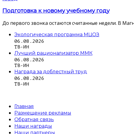
Подготовка к новому учебному году
До первого звонка остаются считанные недели. В Магн
Экологическая программа МЦОЗ
06.08.2026
ТВ-ИН
Лучший рационализатор ММК
06.08.2026
ТВ-ИН
Награда за доблестный труд
06.08.2026
ТВ-ИН
Главная
Размещение рекламы
Обратная связь
Наши награды
Наши партнеры