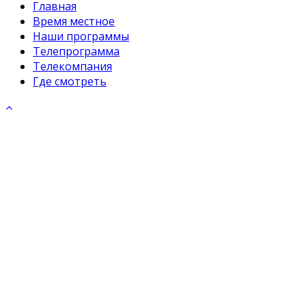
Главная
Время местное
Наши программы
Телепрограмма
Телекомпания
Где смотреть