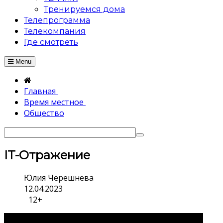
Тренируемся дома
Телепрограмма
Телекомпания
Где смотреть
Menu
Главная
Время местное
Общество
IT-Отражение
Юлия Черешнева
12.04.2023
12+