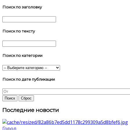
Поиск по заголовку
Поиск по тексту
Поиск по категории
Поиск по дате публикации
Последние новости
Город