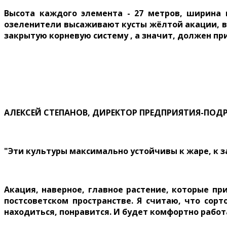
Высота каждого элемента - 27 метров, ширина 
озеленители высаживают кусты жёлтой акации, в 
закрытую корневую систему , а значит, должен пр
АЛЕКСЕЙ СТЕПАНОВ, ДИРЕКТОР ПРЕДПРИЯТИЯ-ПОД
"Эти культуры максимально устойчивы к жаре, к з
Акация, наверное, главное растение, которые п
постсоветском пространстве. Я считаю, что сорт
находиться, понравится. И будет комфортно работ