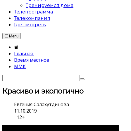
Тренируемся дома
Телепрограмма
Телекомпания
Где смотреть
Menu
Главная
Время местное
ММК
Красиво и экологично
Евгения Салахутдинова
11.10.2019
12+