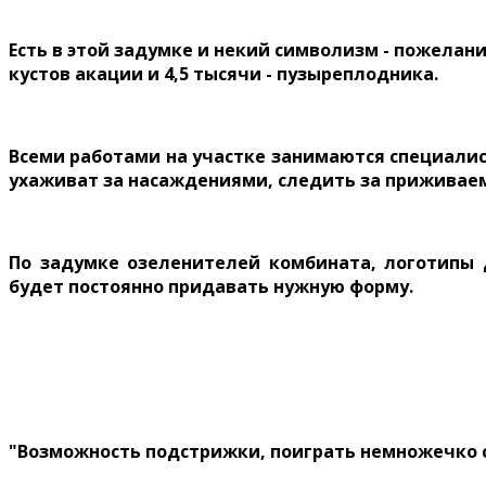
Есть в этой задумке и некий символизм - пожелан
кустов акации и 4,5 тысячи - пузыреплодника.
Всеми работами на участке занимаются специалис
ухаживат за насаждениями, следить за приживаем
По задумке озеленителей комбината, логотипы 
будет постоянно придавать нужную форму.
"Возможность подстрижки, поиграть немножечко с 