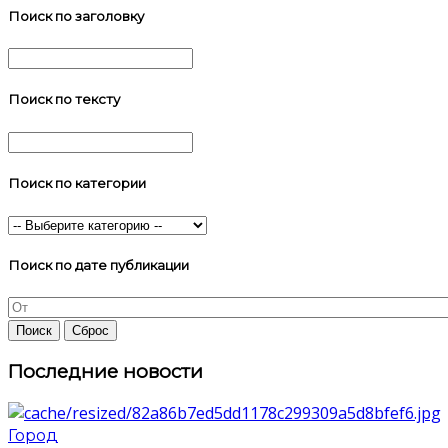
Поиск по заголовку
Поиск по тексту
Поиск по категории
Поиск по дате публикации
Последние новости
Город