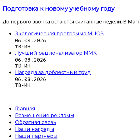
Подготовка к новому учебному году
До первого звонка остаются считанные недели. В Магн
Экологическая программа МЦОЗ
06.08.2026
ТВ-ИН
Лучший рационализатор ММК
06.08.2026
ТВ-ИН
Награда за доблестный труд
06.08.2026
ТВ-ИН
Главная
Размещение рекламы
Обратная связь
Наши награды
Наши партнеры