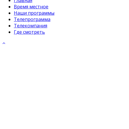
Главная
Время местное
Наши программы
Телепрограмма
Телекомпания
Где смотреть