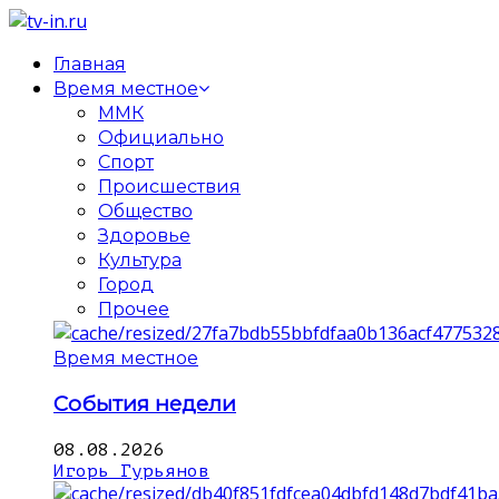
Главная
Время местное
ММК
Официально
Спорт
Происшествия
Общество
Здоровье
Культура
Город
Прочее
Время местное
События недели
08.08.2026
Игорь Гурьянов