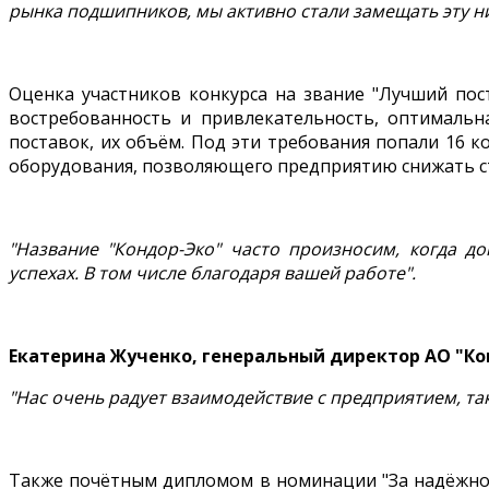
рынка подшипников, мы активно стали замещать эту ни
Оценка участников конкурса на звание "Лучший пос
востребованность и привлекательность, оптимальн
поставок, их объём. Под эти требования попали 16 
оборудования, позволяющего предприятию снижать с
"Название "Кондор-Эко" часто произносим, когда д
успехах. В том числе благодаря вашей работе".
Екатерина Жученко, генеральный директор АО "Ко
"Нас очень радует взаимодействие с предприятием, та
Также почётным дипломом в номинации "За надёжнос