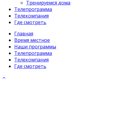
Тренируемся дома
Телепрограмма
Телекомпания
Где смотреть
Главная
Время местное
Наши программы
Телепрограмма
Телекомпания
Где смотреть