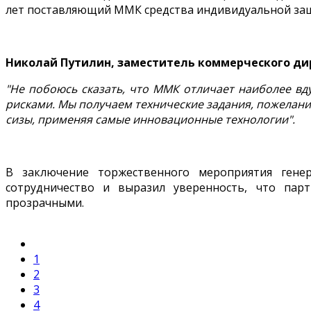
лет поставляющий ММК средства индивидуальной за
Николай Путилин, заместитель коммерческого ди
"Не побоюсь сказать, что ММК отличает наиболее вд
рисками. Мы получаем технические задания, пожелани
сизы, применяя самые инновационные технологии".
В заключение торжественного мероприятия гене
сотрудничество и выразил уверенность, что па
прозрачными.
1
2
3
4