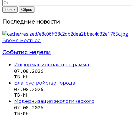
Последние новости
Время местное
События недели
Информационная программа
07.08.2026
ТВ-ИН
Благоустройство города
07.08.2026
ТВ-ИН
Модернизация экологического
07.08.2026
ТВ-ИН