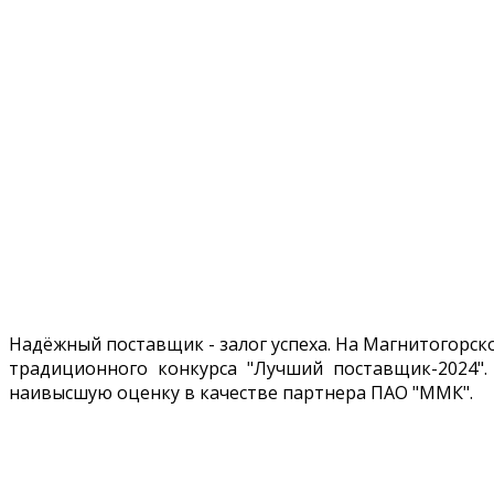
Надёжный поставщик - залог успеха. На Магнитогорс
традиционного конкурса "Лучший поставщик-2024".
наивысшую оценку в качестве партнера ПАО "ММК".