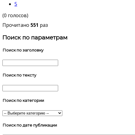
5
(0 голосов)
Прочитано
551
раз
Поиск по параметрам
Поиск по заголовку
Поиск по тексту
Поиск по категории
Поиск по дате публикации