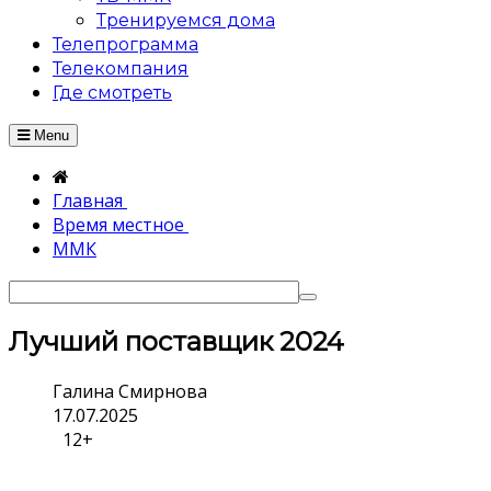
Тренируемся дома
Телепрограмма
Телекомпания
Где смотреть
Menu
Главная
Время местное
ММК
Лучший поставщик 2024
Галина Смирнова
17.07.2025
12+