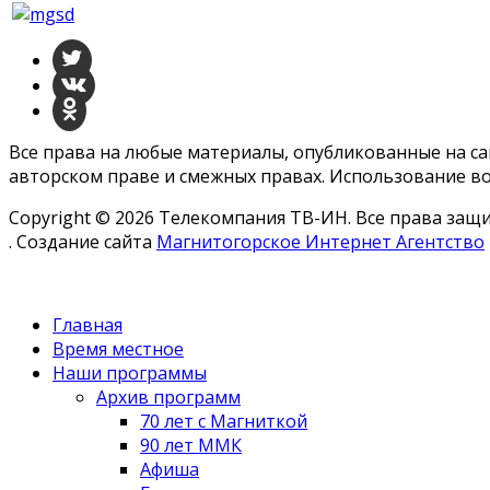
Все права на любые материалы, опубликованные на с
авторском праве и смежных правах. Использование во
Copyright © 2026 Телекомпания ТВ-ИН. Все права за
. Создание сайта
Магнитогорское Интернет Агентство
Главная
Время местное
Наши программы
Архив программ
70 лет с Магниткой
90 лет ММК
Афиша