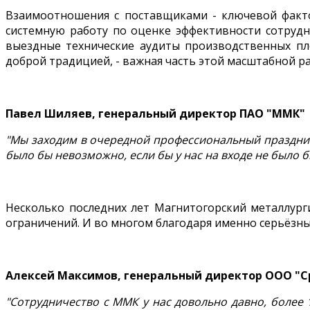
Взаимоотношения с поставщиками - ключевой факто
системную работу по оценке эффективности сотрудн
выездные технические аудиты производственных пл
доброй традицией, - важная часть этой масштабной р
Павел Шиляев, генеральный директор ПАО "ММК"
"Мы заходим в очередной профессиональный праздник с
было бы невозможно, если бы у нас на входе не было 
Несколько последних лет Магнитогорский металлург
ограничений. И во многом благодаря именно серьёзн
Алексей Максимов, генеральный директор ООО "
"Сотрудничество с ММК у нас довольно давно, более