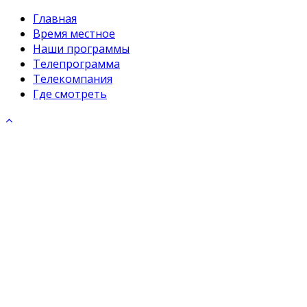
Главная
Время местное
Наши программы
Телепрограмма
Телекомпания
Где смотреть