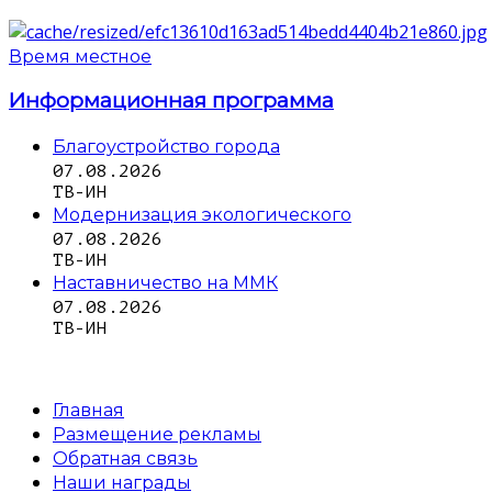
Время местное
Информационная программа
Благоустройство города
07.08.2026
ТВ-ИН
Модернизация экологического
07.08.2026
ТВ-ИН
Наставничество на ММК
07.08.2026
ТВ-ИН
Главная
Размещение рекламы
Обратная связь
Наши награды