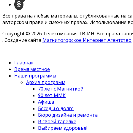
Все права на любые материалы, опубликованные на с
авторском праве и смежных правах. Использование во
Copyright © 2026 Телекомпания ТВ-ИН. Все права за
. Создание сайта
Магнитогорское Интернет Агентство
Главная
Время местное
Наши программы
Архив программ
70 лет с Магниткой
90 лет ММК
Афиша
Беседы о долге
Бюро дизайна и ремонта
В своей тарелке
Выбираем здоровье!