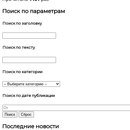
Поиск по параметрам
Поиск по заголовку
Поиск по тексту
Поиск по категории
Поиск по дате публикации
Последние новости