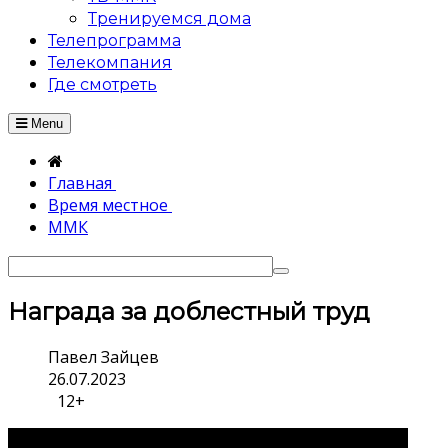
Тренируемся дома
Телепрограмма
Телекомпания
Где смотреть
Menu
Главная
Время местное
ММК
Награда за доблестный труд
Павел Зайцев
26.07.2023
12+