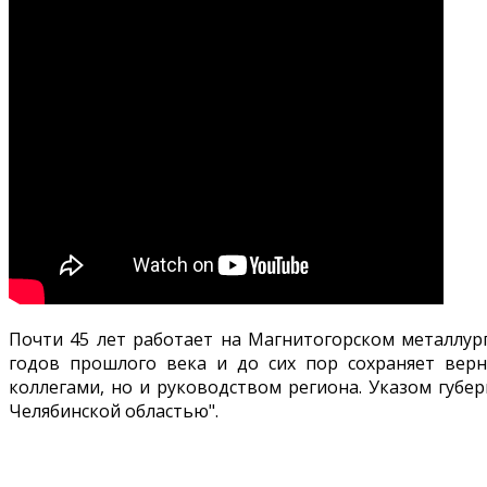
Почти 45 лет работает на Магнитогорском металлур
годов прошлого века и до сих пор сохраняет вер
коллегами, но и руководством региона. Указом губе
Челябинской областью".