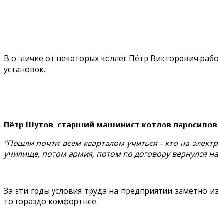
В отличие от некоторых коллег Пётр Викторович рабо
установок.
Пётр Шутов, старший машинист котлов паросилов
"Пошли почти всем кварталом учиться - кто на электрик
училище, потом армия, потом по договору вернулся наза
За эти годы условия труда на предприятии заметно из
то гораздо комфортнее.