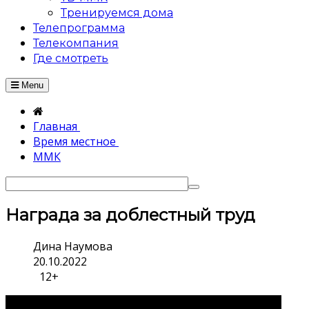
Тренируемся дома
Телепрограмма
Телекомпания
Где смотреть
Menu
Главная
Время местное
ММК
Награда за доблестный труд
Дина Наумова
20.10.2022
12+