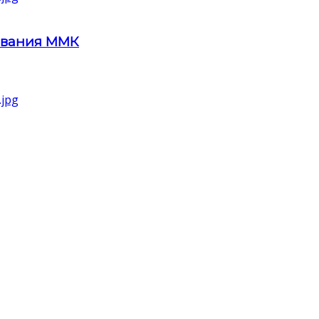
ования ММК